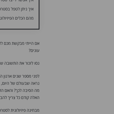
איך ניתן לטפל בסטרס
מהם הכלים הפיזיולוג
עונים?
נסו לזכור את התשובה ש
נראה שבעולם של היום, ל
מה הסיבה לכך? והאם הל
האלה קודם כל צריך להבין
מבחינה פיזיולוגית לסטר