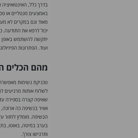
בדרך כלל, האינטואיציה 
באמצעים מנטליים או פסי
מאוד וגם במקרים לא מעט
יכול לרפא את התודעה. כ
יתקשה להשתמש באופן יעי
ועוד. הפתרונות הפיזיולו
מהם הכלים הפ
טכניקת נשימות מאפשרת ל
לשלוח אותות מרגיעים ל
בערב במיטה, באוטו, בתו
ותרגישו צורך.