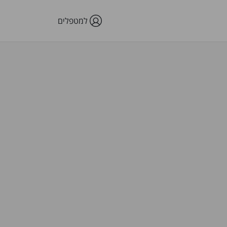
למטפלים