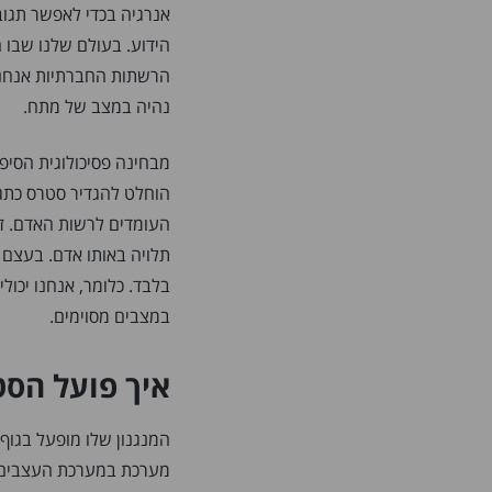
אנרגיה בכדי לאפשר תגוב
הידוע. בעולם שלנו שבו
הרשתות החברתיות אנחנו כ
נהיה במצב של מתח.
מבחינה פסיכולוגית הסיפו
הוחלט להגדיר סטרס כתג
העומדים לרשות האדם. זו
תלויה באותו אדם. בעצם 
בלבד. כלומר, אנחנו יכולי
במצבים מסוימים.
איך פועל הסטר
המנגנון שלו מופעל בגו