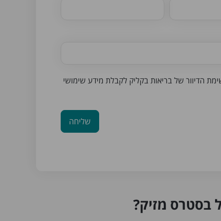
ימת הדיוור של בריאות בקליק לקבלת מידע שימושי
שליחה
ל בסטרס מזיק?