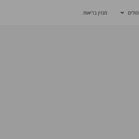
פולים
מגזין בריאות