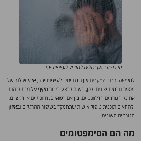
חרדה ודיכאון יכולים להוביל לעייפות יתר
למעשה, ברוב המקרים אין גורם יחיד לעייפות יתר, אלא שילוב של
מספר גורמים שונים. לכן, חשוב לבצע בירור מקיף על מנת לזהות
את כל הגורמים הרלוונטיים, בין אם רפואיים, תזונתיים או רגשיים,
ולהתאים תוכנית טיפול אישית שתתמקד בשיפור ההרגלים ובאיזון
הגורמים השונים.
מה הם הסימפטומים