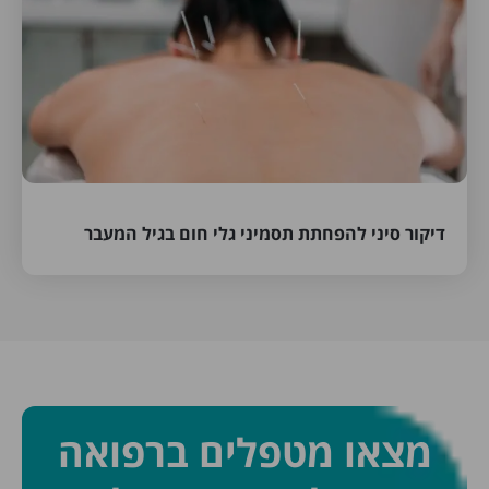
דיקור סיני להפחתת תסמיני גלי חום בגיל המעבר
מצאו מטפלים ברפואה