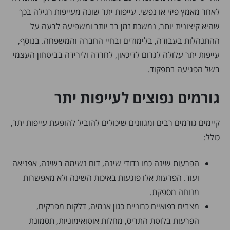
לאחר מאמץ פיזי או נפשי. עייפות יתר שונה מעייפות רגילה בכך
שהיא קיצונית יותר, נמשכת זמן רב יותר ומשפיעה לרעה על
ההתנהלות בעבודה, בלימודים ובחיי החברה והמשפחה. בנוסף,
עייפות יתר עלולה לגרום לדיכאון, לחרדה ולירידה בביטחון העצמי
בשל הפגיעה בתפקוד.
גורמים נפוצים לעייפות יתר
קיימים גורמים רבים ומגוונים שיכולים להוביל להופעת עייפות יתר,
כולל:
הפרעות שינה כמו נדודי שינה, דום נשימה בשינה, אפניאה
ועוד. הפרעות אלו פוגעות באיכות השינה ולא מאפשרות
מנוחה מספקת.
מצבים רפואיים כרוניים כגון אנמיה, דלקות מפרקים,
הפרעות בלוטת התריס, מחלות אוטואימוניות, תסמונת