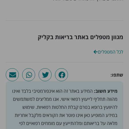
מגוון מטפלים באתר בריאות בקליק
לכל המטפלים
שתפו:
מידע חשוב:
המידע באתר זה הוא אינפורמטיבי בלבד ואינו
מהווה תחליף לייעוץ רפואי אישי. אנו ממליצים למשתמשים
להיוועץ ברופא בטרם קבלת החלטות רפואיות. שימוש
במידע המופיע כאן אינו פוטר את הקוראים מלקבל אחריות
מלאה על בריאותם ומלהתייעץ עם מומחים רפואיים לפי