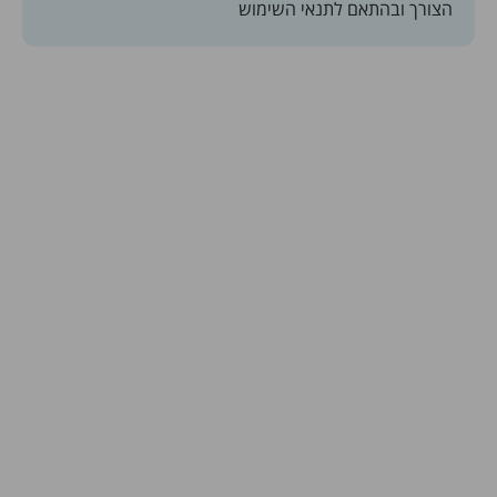
הצורך ובהתאם
לתנאי השימוש