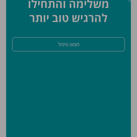
משלימה והתחילו
להרגיש טוב יותר
מצאו טיפול