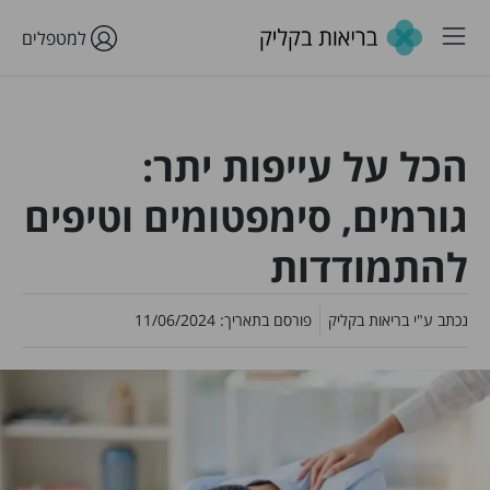
למטפלים
הכל על עייפות יתר:
גורמים, סימפטומים וטיפים
להתמודדות
נכתב ע"י
בריאות בקליק
פורסם בתאריך:
11/06/2024