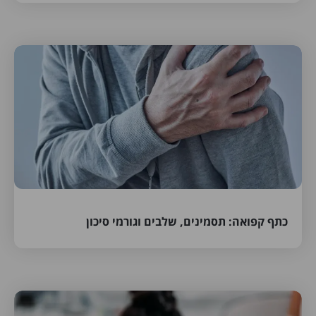
כתף קפואה: תסמינים, שלבים וגורמי סיכון