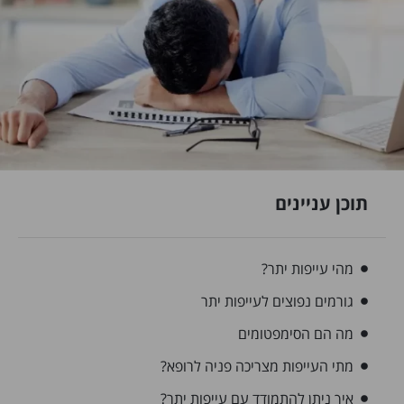
תוכן עניינים
מהי עייפות יתר?
גורמים נפוצים לעייפות יתר
מה הם הסימפטומים
מתי העייפות מצריכה פניה לרופא?
איך ניתן להתמודד עם עייפות יתר?