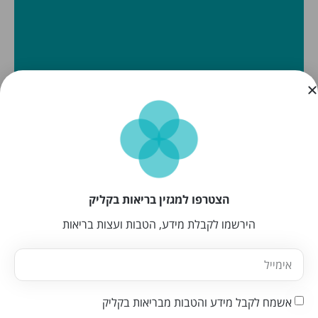
הצטרפו למגזין בריאות בקליק
הירשמו לקבלת מידע, הטבות ועצות בריאות
אשמח לקבל מידע והטבות מבריאות בקליק