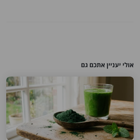
אולי יעניין אתכם גם