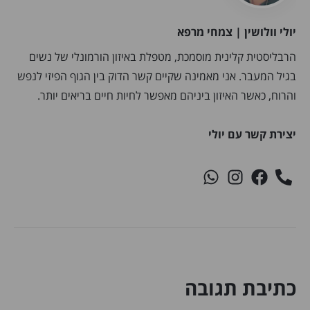
יולי וולושין | צמחי מרפא
הרבליסטית קלינית מוסמכת, מטפלת באיזון הורמונלי של נשים
בגיל המעבר. אני מאמינה שקיים קשר הדוק בין הגוף הפיזי לנפש
והרוח, כאשר האיזון ביניהם מאפשר לחיות חיים בריאים יותר.
יצירת קשר עם יולי
כתיבת תגובה