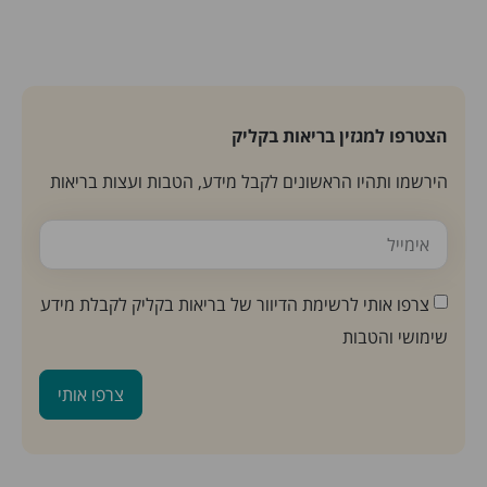
הצטרפו למגזין בריאות בקליק
הירשמו ותהיו הראשונים לקבל מידע, הטבות ועצות בריאות
צרפו אותי לרשימת הדיוור של בריאות בקליק לקבלת מידע
שימושי והטבות
צרפו אותי