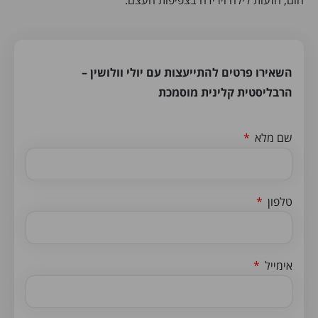
השאירו פרטים להתייעצות עם יולי וולושין –
הרבליסטית קלינית מוסמכת
שם מלא
טלפון
אימייל