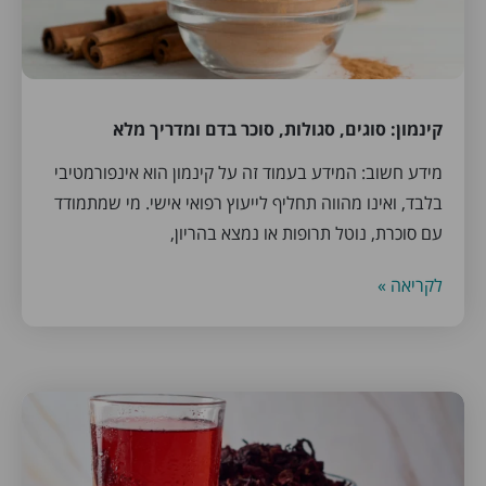
קינמון: סוגים, סגולות, סוכר בדם ומדריך מלא
מידע חשוב: המידע בעמוד זה על קינמון הוא אינפורמטיבי
בלבד, ואינו מהווה תחליף לייעוץ רפואי אישי. מי שמתמודד
עם סוכרת, נוטל תרופות או נמצא בהריון,
לקריאה »