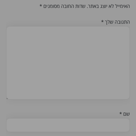
האימייל לא יוצג באתר.
שדות החובה מסומנים
*
התגובה שלך
*
שם
*