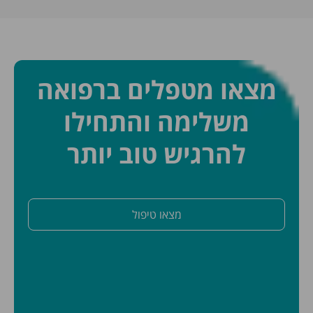
מצאו מטפלים ברפואה
משלימה והתחילו
להרגיש טוב יותר
מצאו טיפול