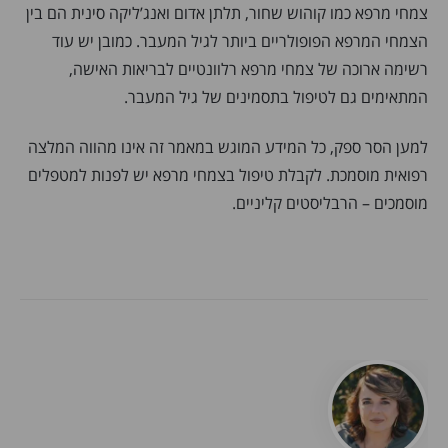
צמחי מרפא כמו קוהוש שחור, תלתן אדום ואנג’ליקה סינית הם בין
הצמחי המרפא הפופולריים ביותר לגיל המעבר. כמובן יש עוד
רשימה ארוכה של צמחי מרפא רלוונטיים לבריאות האישה,
המתאימים גם לטיפול בתסמינים של גיל המעבר.
למען הסר ספק, כל המידע המוגש במאמר זה אינו מהווה המלצה
רפואית מוסמכת. לקבלת טיפול בצמחי מרפא יש לפנות למטפלים
מוסמכים – הרבליסטים קליניים.