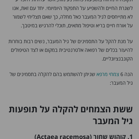
לשגרת החיים ולהשפיע על התפקוד היומיומי. יחד עם זאת, אנו
לא מתייחסים לגיל המעבר כאל מחלה, כך שאם תצליחי לשמור
על אורח חיים בריא וטיפול מתאים, תוכלי להרגיש במיטבך.
על מנת להקל על התסמינים של גיל המעבר, נשים רבות בוחרות
להיעזר בכלים של רפואה אלטרנטיבית במקום או לצד הטיפולים
הקונבנציונליים.
הנה 6
צמחי מרפא
שניתן להשתמש בהם להקלה בתסמינים של
גיל המעבר:
ששת הצמחים להקלה על תופעות
גיל המעבר
1. קוהוש שחור (Actaea racemosa)