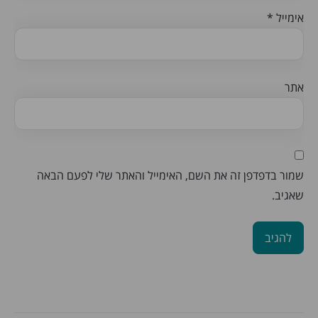
אימייל
*
אתר
שמור בדפדפן זה את השם, האימייל והאתר שלי לפעם הבאה
שאגיב.