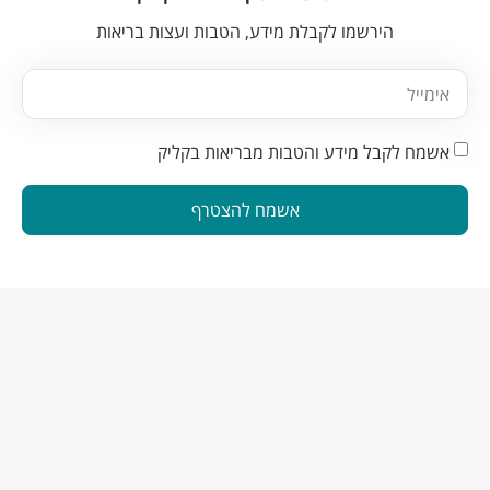
הירשמו לקבלת מידע, הטבות ועצות בריאות
אשמח לקבל מידע והטבות מבריאות בקליק
אשמח להצטרף