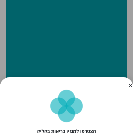
הצטרפו למגזין בריאות בקליק