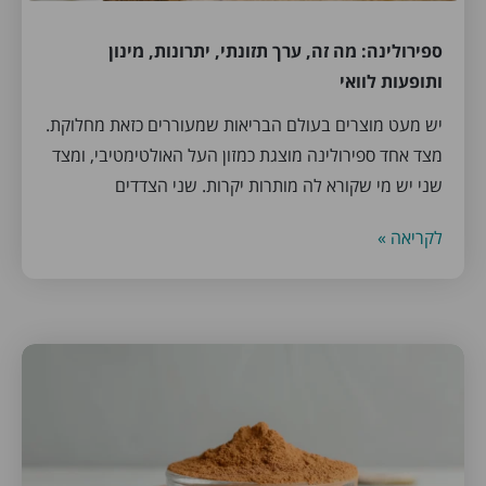
ספירולינה: מה זה, ערך תזונתי, יתרונות, מינון
ותופעות לוואי
יש מעט מוצרים בעולם הבריאות שמעוררים כזאת מחלוקת.
מצד אחד ספירולינה מוצגת כמזון העל האולטימטיבי, ומצד
שני יש מי שקורא לה מותרות יקרות. שני הצדדים
לקריאה »