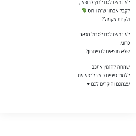
לא נמאס לכם לרוץ לרופא ,
לקבל אבחון שזה וירוס
ולקחת אקמול?
לא נמאס לכם לסבול מכאב
כרוני,
שלא מוצאים לו פיתרון?
שמחה להזמין אתכם
ללמוד טיפים כיצד לרפא את
עצמכם והיקרים לכם ♥️