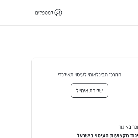
למטפלים
המרכז הבינלאומי לעיסוי תאילנדי
שליחת אימייל
כר באיגוד
גוד מקצועות העיסוי בישראל