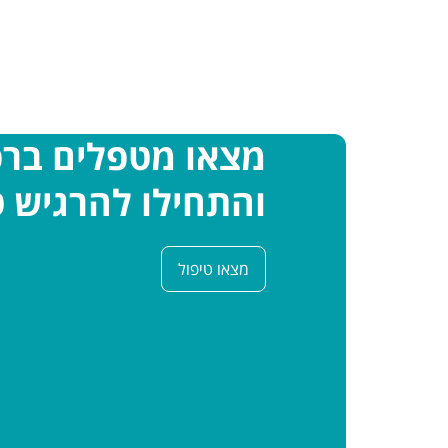
מצאו מטפלים בר
והתחילו להרגיש ט
מצאו טיפול