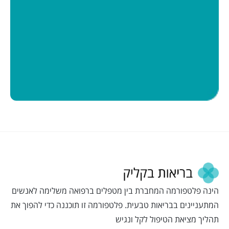
הינה פלטפורמה המחברת בין מטפלים ברפואה משלימה לאנשים
המתעניינים בבריאות טבעית. פלטפורמה זו תוכננה כדי להפוך את
תהליך מציאת הטיפול לקל ונגיש