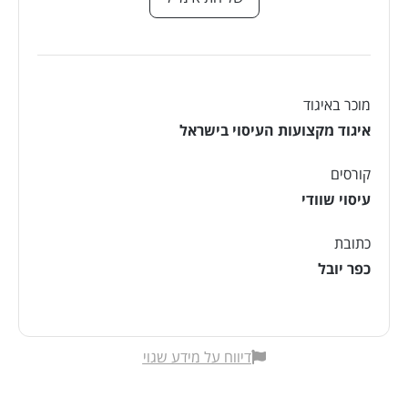
מוכר באיגוד
איגוד מקצועות העיסוי בישראל
קורסים
עיסוי שוודי
כתובת
כפר יובל
דיווח על מידע שגוי