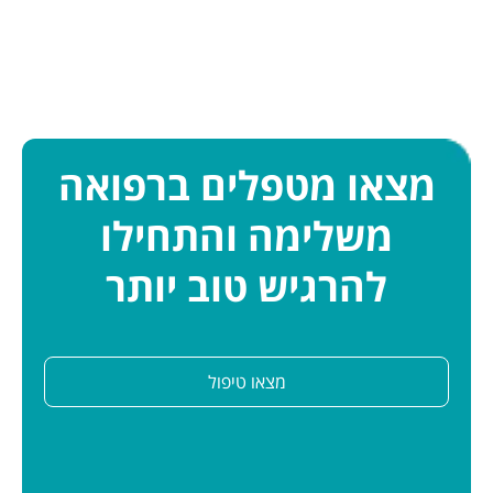
מצאו מטפלים ברפואה
משלימה והתחילו
להרגיש טוב יותר
מצאו טיפול