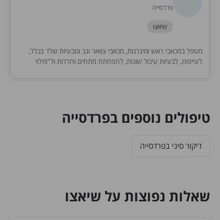
פרדסייה
שיאצו
מטפל במכאבי ראש ומיגרנות, מכאבי צוואר וגב ומבעיות שלד בכלל,
לעייפות, לבעיות עיכול שונות, להפחתת מתחים וחרדות ול"מילוי
המצברים" ברוגע, באיזון, בשלווה
טיפולים נוספים בפרדסייה
דיקור סיני בפרדסייה
שאלות נפוצות על שיאצו