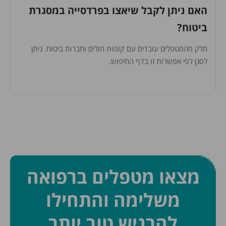
האם ניתן לקבל שיאצו בפרדסייה במסגרת
ביטוח?
חלק מהמטפלים עובדים עם קופות חולים וחברות ביטוח. ניתן
לסנן לפי אפשרות זו בדף החיפוש.
מצאו מטפלים ברפואה
משלימה והתחילו
להרגיש טוב יותר