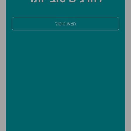
מצאו טיפול