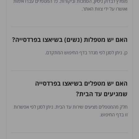
מומלץ לבדוק ניסיון, הסמכות וביקורות. כל המטפלים עברו אימות
ואושרו על ידי צוות האתר.
האם יש מטפלות (נשים) בשיאצו בפרדסייה?
כן. ניתן לסנן לפי מגדר בדף החיפוש המתקדם.
האם יש מטפלים בשיאצו בפרדסייה
שמגיעים עד הבית?
חלק מהמטפלים מציעים שירות עד הבית. ניתן לסנן לפי אפשרות
זו בדף החיפוש.