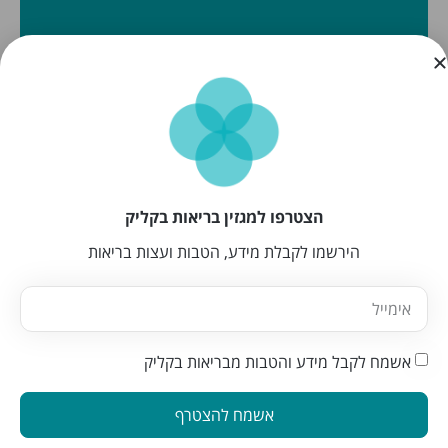
הצטרפו למגזין בריאות בקליק
הירשמו לקבלת מידע, הטבות ועצות בריאות
אשמח לקבל מידע והטבות מבריאות בקליק
אשמח להצטרף