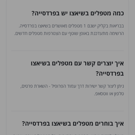
כמה מטפלים בשיאצו יש בפרדסייה?
בבריאות בקליק ישנם 1 מטפלים מאושרים בשיאצו בפרדסייה.
הרשימה מתעדכנת באופן שוטף עם הצטרפות מטפלים חדשים.
איך יוצרים קשר עם מטפלים בשיאצו
בפרדסייה?
ניתן ליצור קשר ישירות דרך עמוד הפרופיל - השארת פרטים,
טלפון או ווטסאפ.
איך בוחרים מטפלים בשיאצו בפרדסייה?