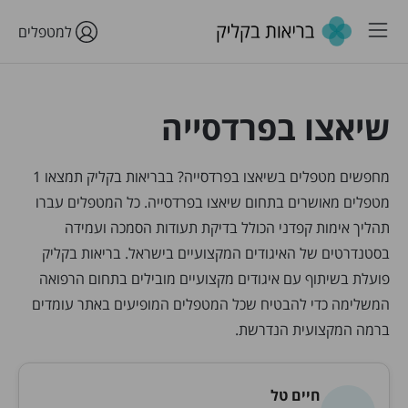
למטפלים
שיאצו בפרדסייה
מחפשים מטפלים בשיאצו בפרדסייה? בבריאות בקליק תמצאו 1
מטפלים מאושרים בתחום שיאצו בפרדסייה. כל המטפלים עברו
תהליך אימות קפדני הכולל בדיקת תעודות הסמכה ועמידה
בסטנדרטים של האיגודים המקצועיים בישראל. בריאות בקליק
פועלת בשיתוף עם איגודים מקצועיים מובילים בתחום הרפואה
המשלימה כדי להבטיח שכל המטפלים המופיעים באתר עומדים
ברמה המקצועית הנדרשת.
חיים טל