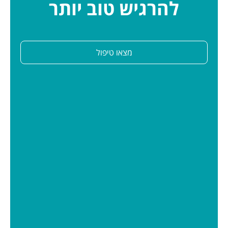
להרגיש טוב יותר
מצאו טיפול