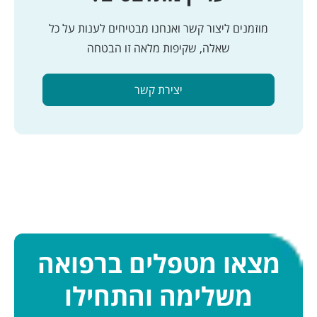
מוזמנים ליצור קשר ואנחנו מבטיחים לענות על כל
שאלה, שקיפות מלאה זו הבטחה
יצירת קשר
מצאו מטפלים ברפואה
משלימה והתחילו