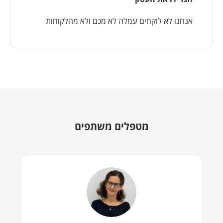
אנחנו לא לוקחים עמלה לא מכם ולא מהלקוחות
מטפלים משתפים