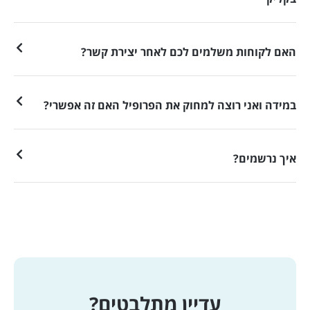
האם לקוחות משלמים לכם לאחר יצירת קשר?
במידה ואני רוצה למחוק את הפרופיל האם זה אפשרי?
איך נרשמים?
עדיין מתלבטים?