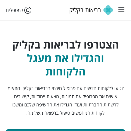
למטפלים
הצטרפו לבריאות בקליק
והגדילו את מעגל
הלקוחות
הגיעו ללקוחות חדשים עם פרופיל חינמי בבריאות בקליק. התאימו
אישית את הפרופיל עם תמונות, הצעות ייחודיות, קישורים
לרשתות החברתיות ועוד. הגדילו את החשיפה שלכם ומשכו
לקוחות המחפשים טיפול ברפואה משלימה.