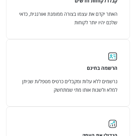
קבלו לקוחות חדשים
האתר יקדם את עצמו בצורה ממומנת ואורגנית, כדאי
שלכם יהיו יותר לקוחות
הרשמה בחינם
נרשמים ללא עלות ומקבלים כרטיס מטפל/ת שניתן
למלא ולשנות אותו מתי שמתחשק
הגדילו את העסק