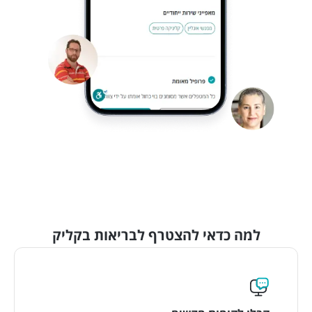
למה כדאי להצטרף לבריאות בקליק