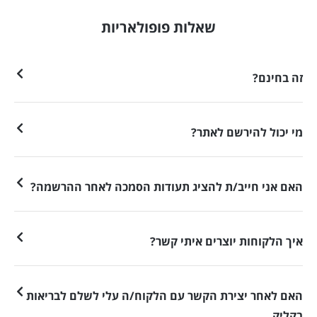
שאלות פופולאריות
זה בחינם?
מי יכול להירשם לאתר?
האם אני חייב/ת להציג תעודות הסמכה לאחר ההרשמה?
איך הלקוחות יוצרים איתי קשר?
האם לאחר יצירת הקשר עם הלקוח/ה עלי לשלם לבריאות
בקליק