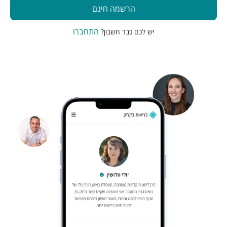
הרשמה חינם
התחברו
יש לכם כבר חשבון?