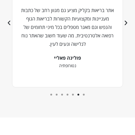
אתר בריאות בקליק מציע גם מגוון רחב של כתבות
כ
מעניינות ומקצועיות הקשורות לבריאות הגוף
והנפש וגם מאגר מטפלים בכל מיני תחומים של
רפואה אלטרנטיבית. מה שעוד חשוב שהאתר נוח
לגלישה ונעים לעין.
פולינה פאליי
נטורופתיה