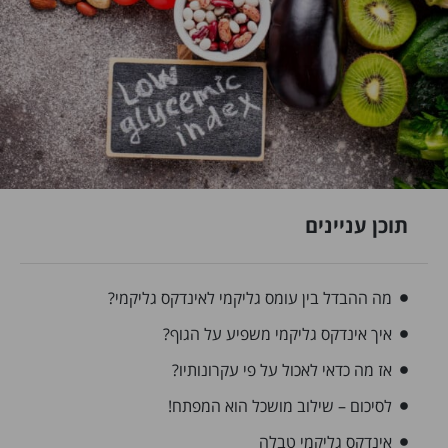
תוכן עניינים
מה ההבדל בין עומס גליקמי לאינדקס גליקמי?
איך אינדקס גליקמי משפיע על הגוף?
אז מה כדאי לאכול על פי עקרונותיו?
לסיכום – שילוב מושכל הוא המפתח!
אינדקס גליקמי טבלה