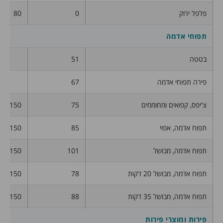
פלפל ירוק
0
80
תפוחי אדמה
בטטה
51
פירה תפוחי אדמה
67
צ'יפס, קפואים ומחוממים
75
150
תפוח אדמה, אפוי
85
150
תפוח אדמה, מבושל
101
150
תפוח אדמה, מבושל 20 דקות
78
150
תפוח אדמה, מבושל 35 דקות
88
150
פירות ומוצרי פירות