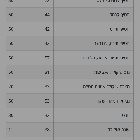
חטיף אגוזים, קלוגס
72
30
חטיף קרמל
44
60
חטיפי תירס
42
50
חטיפי תירס, עם מלח
42
50
חטיפי תפוחי אדמה, מלוחים
57
50
מוס שוקולד, 2% שומן
31
50
ממרח שוקולד אגוזים נוטלה
33
20
ממתק חמאה ושוקולד
53
50
נוגט
32
30
עוגת שוקולד
38
111