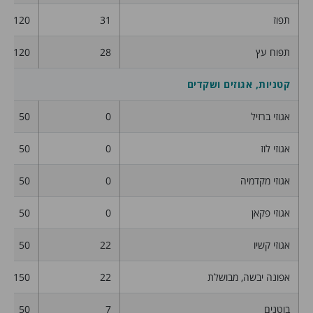
תפוז
31
120
תפוח עץ
28
120
קטניות, אגוזים ושקדים
אגוזי ברזיל
0
50
אגוזי לוז
0
50
אגוזי מקדמיה
0
50
אגוזי פקאן
0
50
אגוזי קשיו
22
50
אפונה יבשה, מבושלת
22
150
בוטנים
7
50