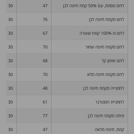
לחם כוסמת, עם 50% קמח חיטה לבן
47
30
לחם מקמח חיטה לבן
76
30
לחם מ-100% קמח שעורה
67
30
לחם מקמח חיטה שחור
70
30
לחם שיפון קל
68
30
לחם מקמח חיטה מלא
70
30
לחמנייה מקמח חיטה לבן
48
30
לחמניית המבורגר
61
30
פיתה מקמח חיטה לבן
77
30
קמח, חיטה מלאה
47
30