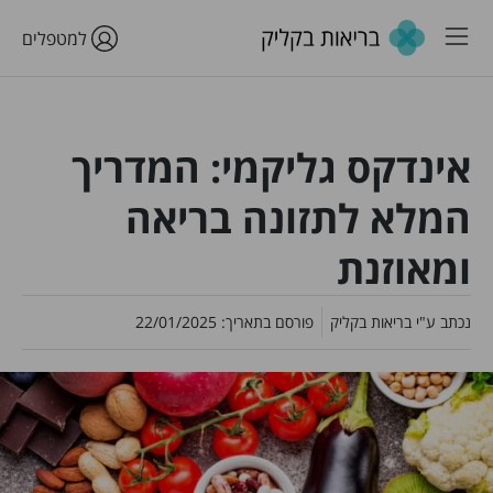
למטפלים
אינדקס גליקמי: המדריך
המלא לתזונה בריאה
ומאוזנת
נכתב ע"י
בריאות בקליק
פורסם בתאריך:
22/01/2025