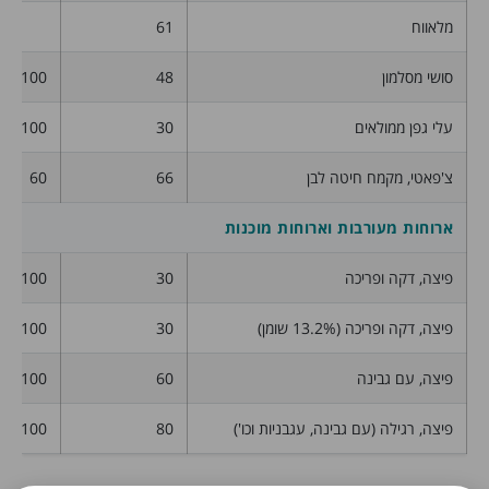
מלאווח
61
סושי מסלמון
48
100
עלי גפן ממולאים
30
100
צ'פאטי, מקמח חיטה לבן
66
60
ארוחות מעורבות וארוחות מוכנות
פיצה, דקה ופריכה
30
100
פיצה, דקה ופריכה (13.2% שומן)
30
100
פיצה, עם גבינה
60
100
פיצה, רגילה (עם גבינה, עגבניות וכו')
80
100