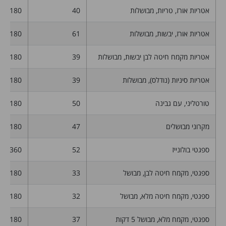
אטריות אורז, טריות, מבושלות
40
180
אטריות אורז, יבשות, מבושלות
61
180
אטריות מקמח חיטה לבן יבשות, מבושלות
39
180
אטריות סיניות (נודלס), מבושלות
39
180
טורטליני, עם גבינה
50
180
מקרוני מבושלים
47
180
ספגטי בולונייז
52
360
ספגטי, מקמח חיטה לבן, מבושל
33
180
ספגטי, מקמח חיטה מלא, מבושל
32
180
ספגטי, מקמח מלא, מבושל 5 דקות
37
180