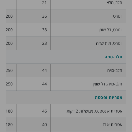
חלב, מלא
21
יוגורט
36
200
יוגורט, דל שומן
33
200
יוגורט, תות שדה
23
200
חלב-סויה
חלב-סויה
44
250
חלב-סויה, דל שומן
44
250
אטריות ופסטה
אטריות אינסטנט, מבושלות 2 דקות
46
180
אטריות אורז
40
180