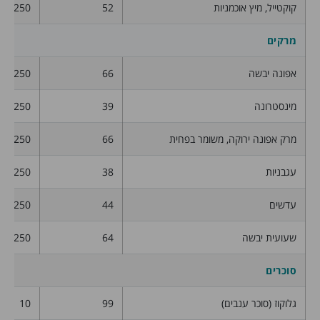
קוקטייל, מיץ אוכמניות
52
250
מרקים
אפונה יבשה
66
250
מינסטרונה
39
250
מרק אפונה ירוקה, משומר בפחית
66
250
עגבניות
38
250
עדשים
44
250
שעועית יבשה
64
250
סוכרים
גלוקוז (סוכר ענבים)
99
10