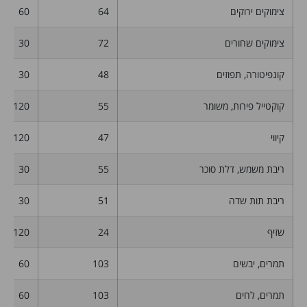
צימוקים ירוקים
64
60
צימוקים שחורים
72
30
קונפיטורה, תפוזים
48
30
קוקטייל פירות, משומר
55
120
קיווי
47
120
ריבת משמש, דלת סוכר
55
30
ריבת תות שדה
51
30
שזיף
24
120
תמרים, יבשים
103
60
תמרים, לחים
103
60