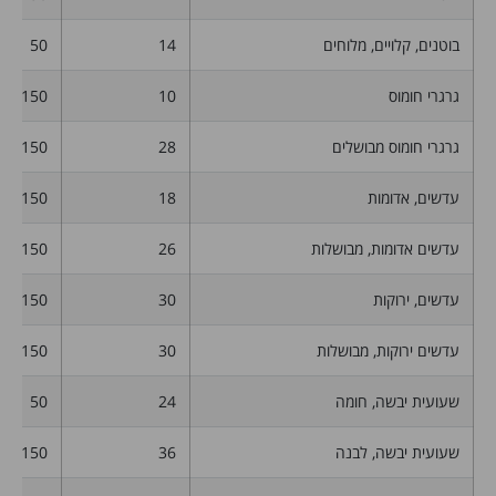
בוטנים, קלויים, מלוחים
14
50
גרגרי חומוס
10
150
גרגרי חומוס מבושלים
28
150
עדשים, אדומות
18
150
עדשים אדומות, מבושלות
26
150
עדשים, ירוקות
30
150
עדשים ירוקות, מבושלות
30
150
שעועית יבשה, חומה
24
50
שעועית יבשה, לבנה
36
150