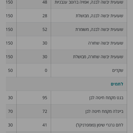
שעועית יבשה לבנה, אפויה ברוטב עגבניות
48
150
שעועית יבשה לבנה, מבושלת
28
150
שעועית יבשה לבנה, משומרת
52
150
שעועית יבשה שחורה
30
150
שעועית יבשה שחורה, מבושלת
30
150
שקדים
0
50
לחמים
בגט מקמח חיטה לבן
95
30
בייגלה מקמח חיטה לבן
72
70
לחם גרגרי שיפון (פומפרניקל)
41
30