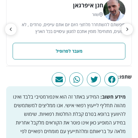
חנן איפרגאן
שזור
חיפשתם להשתחרר מלחצי היום יום אתם עייפים, טרודים , לא
רגועים, מתוחים? מזמין אתכם למגוון עיסויים בכל הארץ
מעבר לפרופיל
שתפו:
מידע חשוב:
המידע באתר זה הוא אינפורמטיבי בלבד ואינו
מהווה תחליף לייעוץ רפואי אישי. אנו ממליצים למשתמשים
להיוועץ ברופא בטרם קבלת החלטות רפואיות. שימוש
במידע המופיע כאן אינו פוטר את הקוראים מלקבל אחריות
מלאה על בריאותם ומלהתייעץ עם מומחים רפואיים לפי