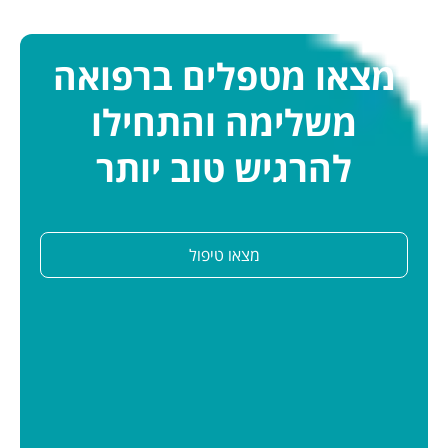
מצאו מטפלים ברפואה
משלימה והתחילו
להרגיש טוב יותר
מצאו טיפול