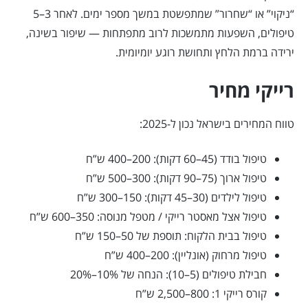
“ניקוי” או “שחרור” שמתפשטת במשך מספר ימים. לאחר 3–5
טיפולים, השפעות מתמשכות לרוב מתפתחות — שיפור בשינה,
ירידה ברמת הלחץ ותחושת רוגע יומיומית.
רייקי מחיר
טווח המחירים בישראל נכון ל-2025:
טיפול בודד (45–60 דקות): 200–400 ש”ח
טיפול ארוך (75–90 דקות): 300–500 ש”ח
טיפול לילדים (30–45 דקות): 150–300 ש”ח
טיפול אצל מאסטר רייקי / מטפל מנוסה: 350–600 ש”ח
טיפול בבית הלקוח: תוספת של 50–150 ש”ח
טיפול מרחוק (אונליין): 200–400 ש”ח
חבילת טיפולים (5–10): הנחה של 10%–20%
קורס רייקי 1: 800–2,500 ש”ח