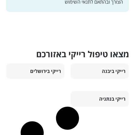
הצורך ובהתאם
לתנאי השימוש
מצאו טיפול רייקי באזורכם
רייקי ביבנה
רייקי בירושלים
רייקי בנתניה