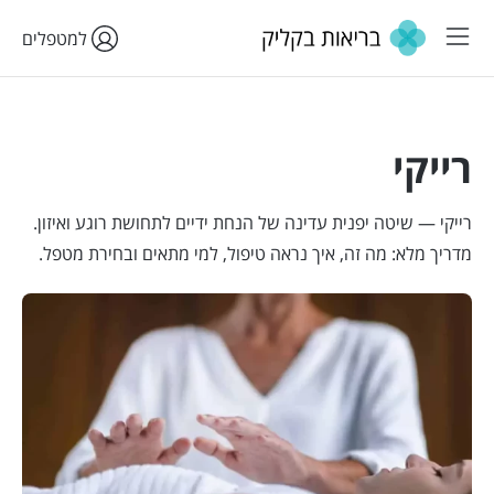
למטפלים
רייקי
רייקי — שיטה יפנית עדינה של הנחת ידיים לתחושת רוגע ואיזון.
מדריך מלא: מה זה, איך נראה טיפול, למי מתאים ובחירת מטפל.