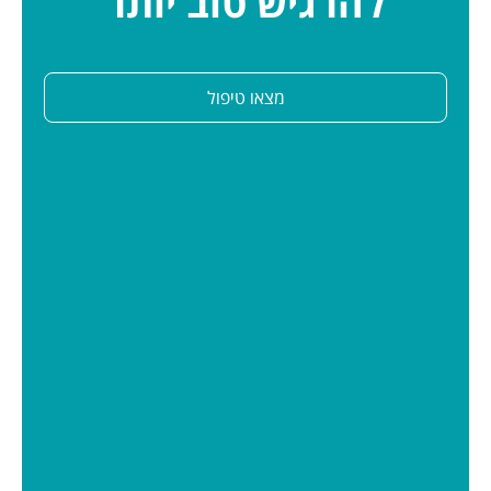
להרגיש טוב יותר
מצאו טיפול