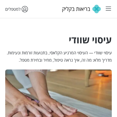
למטפלים
עיסוי שוודי
עיסוי שוודי — העיסוי המרגיע הקלאסי, בתנועות זורמות ונעימות.
מדריך מלא: מה זה, איך נראה טיפול, מחיר ובחירת מטפל.