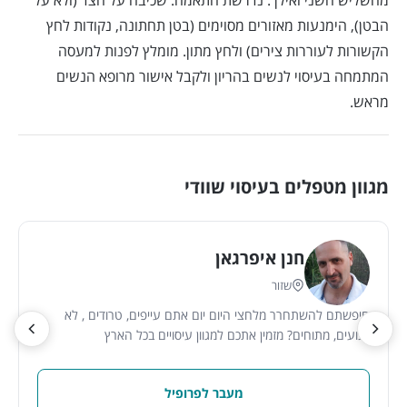
הבטן), הימנעות מאזורים מסוימים (בטן תחתונה, נקודות לחץ
הקשורות לעוררות צירים) ולחץ מתון. מומלץ לפנות למעסה
המתמחה בעיסוי לנשים בהריון ולקבל אישור מרופא הנשים
מראש.
מגוון מטפלים בעיסוי שוודי
חנן איפרגאן
שזור
חיפשתם להשתחרר מלחצי היום יום אתם עייפים, טרודים , לא
רגועים, מתוחים? מזמין אתכם למגוון עיסויים בכל הארץ
מעבר לפרופיל