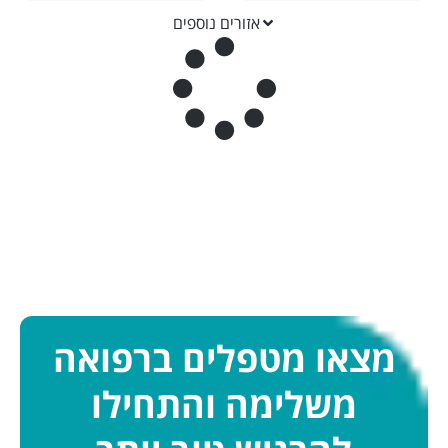
אזורים נוספים
מצאו מטפלים ברפואה
משלימה והתחילו