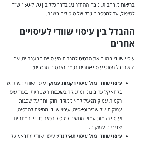
בריאות מורחבות. גובה ההחזר נע בדרך כלל בין 70 ל-150 ש”ח
לטיפול, עד למספר מוגבל של טיפולים בשנה.
ההבדל בין עיסוי שוודי לעיסויים
אחרים
עיסוי שוודי מהווה את הבסיס למרבית העיסויים המערביים, אך
הוא נבדל מסוגי עיסוי אחרים בכמה היבטים מרכזיים:
עיסוי שוודי מול עיסוי רקמות עמוק:
עיסוי שוודי משתמש
בלחץ קל עד בינוני ומתמקד בשכבות השטחיות, בעוד עיסוי
רקמות עמוק מפעיל לחץ ממוקד וחזק יותר על שכבות
עמוקות של שריר ופאסיה. עיסוי שוודי מתאים להרפיה,
ועיסוי רקמות עמוק מתאים לטיפול בכאב כרוני ובמתחים
שריריים עמוקים.
עיסוי שוודי מול עיסוי תאילנדי:
עיסוי שוודי מתבצע על