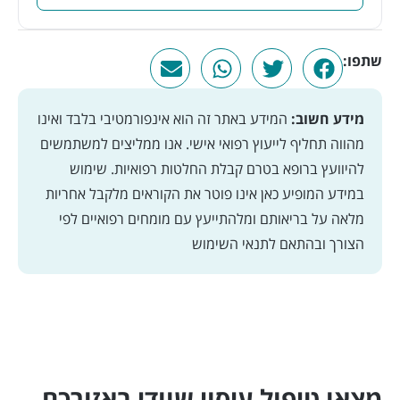
שתפו:
מידע חשוב:
המידע באתר זה הוא אינפורמטיבי בלבד ואינו
מהווה תחליף לייעוץ רפואי אישי. אנו ממליצים למשתמשים
להיוועץ ברופא בטרם קבלת החלטות רפואיות. שימוש
במידע המופיע כאן אינו פוטר את הקוראים מלקבל אחריות
מלאה על בריאותם ומלהתייעץ עם מומחים רפואיים לפי
הצורך ובהתאם
לתנאי השימוש
מצאו טיפול עיסוי שוודי באזורכם