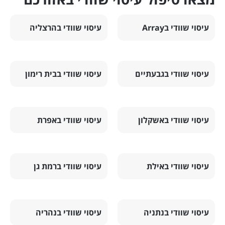
עיסוי שוודי בArray
עיסוי שוודי בהרצליה
עיסוי שוודי בגבעתיים
עיסוי שוודי בבית רימון
עיסוי שוודי באשקלון
עיסוי שוודי באפרת
עיסוי שוודי באילת
עיסוי שוודי ברמת גן
עיסוי שוודי בנתניה
עיסוי שוודי בנהריה