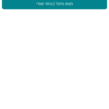
מצאו טיפול בעיסוי שוודי