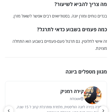
מה צריך להביא לשיעור?
בגדים נוחים ומזרן יוגה. בסטודיואים רבים אפשר לשאול מזרן.
כמה פעמים בשבוע כדאי לתרגל?
זה אישי לחלוטין. גם תרגול פעם-פעמיים בשבוע הוא התחלה
מצוינת.
מגוון מטפלים ביוגה
קירה רמניק
אשכולות
מורה בכירה ליוגה הוליסטית, מלמדת ומתרגלת קרוב ל 15 שנה,