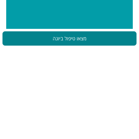
מצאו טיפול ביוגה