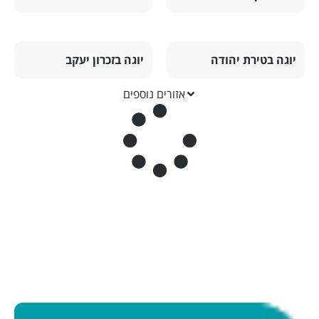
יוגה בטירת יהודה
יוגה בזכרון יעקב
אזורים נוספים