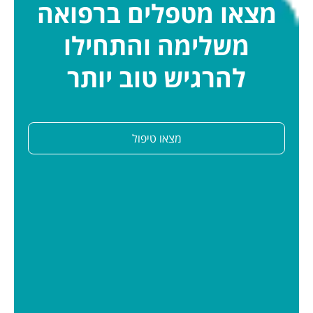
מצאו מטפלים ברפואה
משלימה והתחילו
להרגיש טוב יותר
מצאו טיפול