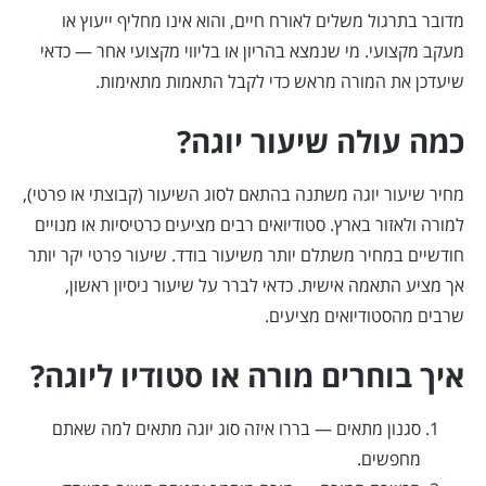
מדובר בתרגול משלים לאורח חיים, והוא אינו מחליף ייעוץ או
מעקב מקצועי. מי שנמצא בהריון או בליווי מקצועי אחר — כדאי
שיעדכן את המורה מראש כדי לקבל התאמות מתאימות.
כמה עולה שיעור יוגה?
מחיר שיעור יוגה משתנה בהתאם לסוג השיעור (קבוצתי או פרטי),
למורה ולאזור בארץ. סטודיואים רבים מציעים כרטיסיות או מנויים
חודשיים במחיר משתלם יותר משיעור בודד. שיעור פרטי יקר יותר
אך מציע התאמה אישית. כדאי לברר על שיעור ניסיון ראשון,
שרבים מהסטודיואים מציעים.
איך בוחרים מורה או סטודיו ליוגה?
סגנון מתאים — בררו איזה סוג יוגה מתאים למה שאתם
מחפשים.