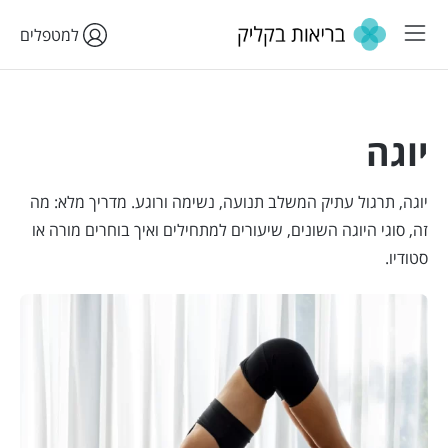
למטפלים
יוגה
יוגה, תרגול עתיק המשלב תנועה, נשימה ורוגע. מדריך מלא: מה
זה, סוגי היוגה השונים, שיעורים למתחילים ואיך בוחרים מורה או
סטודיו.