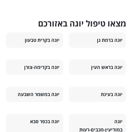
מצאו טיפול יוגה באזורכם
יוגה ברמת גן
יוגה בקרית טבעון
יוגה בראש העין
יוגה בקדימה-צורן
יוגה בעינת
יוגה במשמר השבעה
יוגה
יוגה בכפר סבא
במודיעין-מכבים-רעות