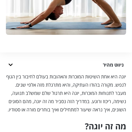
ניווט מהיר
יוגה היא אחת השיטות המוכרות והאהובות בעולם לחיבור בין הגוף
לנפש. מקורה בהודו העתיקה, והיא מתרגלת מזה אלפי שנים.
מעבר לתנוחות המוכרות, יוגה היא תרגול שלם שמשלב תנועה,
נשימה, ריכוז ורוגע. במדריך הזה נסביר מה זה יוגה, מהם הסוגים
השונים, איך נראה שיעור למתחילים ואיך בוחרים מורה או סטודיו.
מה זה יוגה?