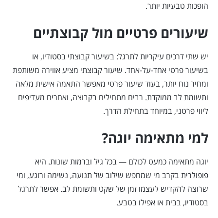
הופכות טבעיות יותר.
שיעורים פרטיים מול קבוצתיים
יש שתי דרכים עיקריות לתרגל: בשיעור קבוצתי בסטודיו, או
בשיעור פרטי אחד-על-אחד. שיעור קבוצתי מציע אווירה משותפת
ומחיר נוח יותר, בעוד שיעור פרטי מאפשר התאמה אישית מלאה
ותשומת לב ממוקדת. רבים מתחילים בקבוצה, ואחרים מעדיפים
ליווי פרטני, במיוחד בתחילת הדרך.
למי מתאימה יוגה?
יוגה מתאימה כמעט לכולם — בכל גיל וברמות שונות. היא
פופולרית בקרב מי שמחפש שילוב של תנועה, נשימה ורוגע, ומי
שרוצה להקדיש לעצמו זמן של שקט ותשומת לב. אפשר לתרגל
בסטודיו, בבית או אפילו בטבע.