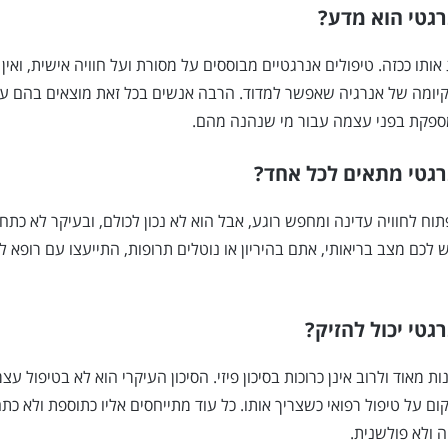
רגטי הוא מדע?
 אותו ככזה. טיפולים אנרגטיים מבוססים על מסורת ועל חוויה אישית, ואין 
יומה של אנרגיה שאפשר למדוד. הרבה אנשים בכל זאת מוצאים בהם ער
מספקת בפני עצמה עבור מי שנהנה מהם.
רגטי מתאים לכל אחד?
וח לחוויה עדינה ומחפש רוגע, אבל הוא לא נכון לכולם, ובעיקר לא כתח
ש לכם מצב בריאותי, אתם בהיריון או נוטלים תרופות, התייעצו עם רופא ל
גטי יכול להזיק?
 מאוד ולרוב אינן כרוכות בסיכון פיזי. הסיכון העיקרי הוא לא בטיפול עצ
ם על טיפול רפואי כשצריך אותו. כל עוד מתייחסים אליו כתוספת ולא כתח
 ולא פולשנית.