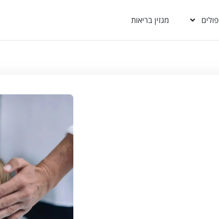
פולים
מגזין בריאות