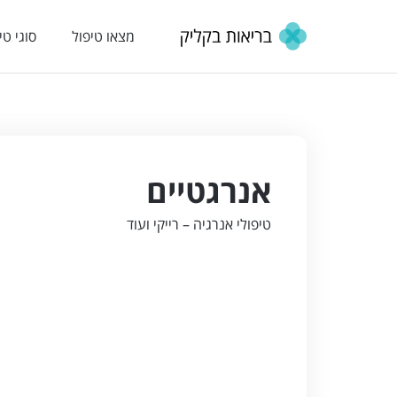
מצאו טיפול
סוגי טי
אנרגטיים
טיפולי אנרגיה – רייקי ועוד