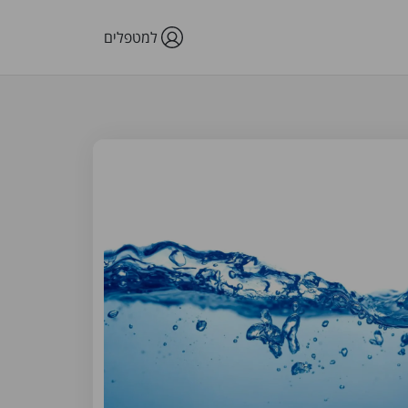
למטפלים