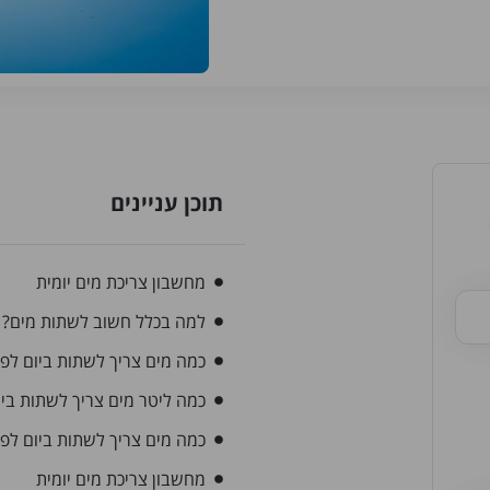
תוכן עניינים
מחשבון צריכת מים יומית
למה בכלל חשוב לשתות מים?
כמה מים צריך לשתות ביום לפ
כמה ליטר מים צריך לשתות ביו
כמה מים צריך לשתות ביום לפי 
מחשבון צריכת מים יומית