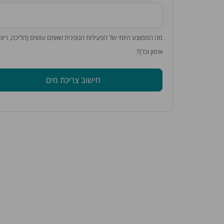
מה הממוצע היומי של הפעילות הגופנית שאתם עושים (הליכה, ריצה
אימון וכו')?
חישוב צריכת מים