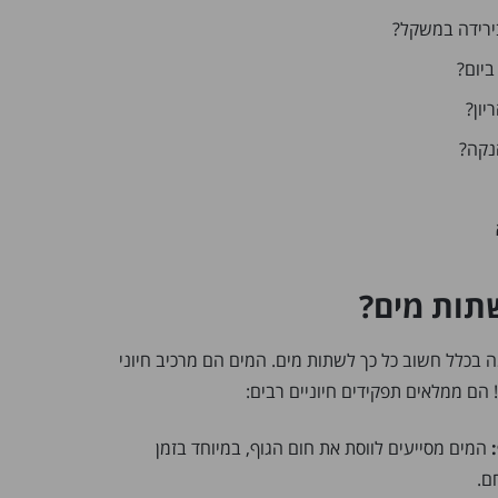
בירידה במשקל?
ביום?
יון?
נקה?
תות מים?
מה בכלל חשוב כל כך לשתות מים. המים הם מרכיב חיוני
המים מסייעים לווסת את חום הגוף, במיוחד בזמן
ם.