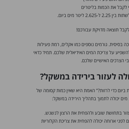
קבל תוצאה מדויקת עבורכם!
 בסיסית. גורמים נוספים כמו אקלים, רמת פעילות
 להשפיע על צריכת המים האידיאלית שלכם. תמיד כדאי
בי הצרכים האישיים שלכם.
לה לעזור בירידה במשקל?
 ביום כדי לרזות?” האמת היא שאין כמות קסומה של
מים יכולה לתמוך בתהליך הירידה במשקל:
עזור בתחושת שובע ולהפחית את הרצון לנשנש.
 לפני ארוחה יכולה להפחית את צריכת הקלוריות