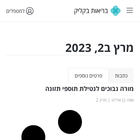
למטפלים
מרץ ב2, 2023
כתבות
פרטים נוספים
מורה נבוכים לנטילת תוספי תזונה
אווה בן אליהו
מרץ 2