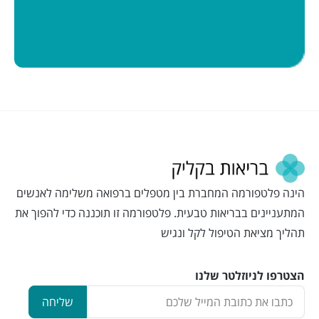
הינה פלטפורמה המחברת בין מטפלים ברפואה משלימה לאנשים
המתעניינים בבריאות טבעית. פלטפורמה זו תוכננה כדי להפוך את
תהליך מציאת הטיפול לקל ונגיש
הצטרפו לניוזלטר שלנו
שליחה