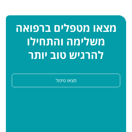
מצאו מטפלים ברפואה
משלימה והתחילו
להרגיש טוב יותר
מצאו טיפול