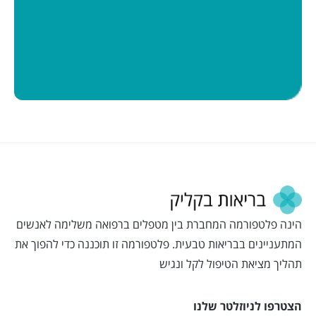
הינה פלטפורמה המחברת בין מטפלים ברפואה משלימה לאנשים
המתעניינים בבריאות טבעית. פלטפורמה זו תוכננה כדי להפוך את
תהליך מציאת הטיפול לקל ונגיש
הצטרפו לניוזלטר שלנו