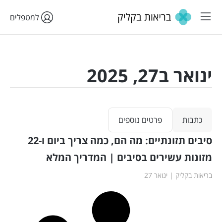
למטפלים
ינואר ב27, 2025
כתבות
פרטים נוספים
סיבים תזונתיים: מה הם, כמה צריך ביום ו-22
מזונות עשירים בסיבים | המדריך המלא
בריאות בקליק
ינואר 27