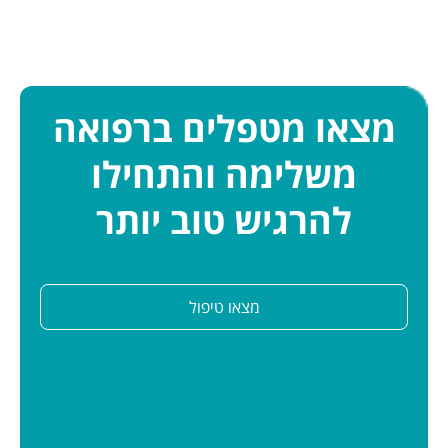
מצאו מטפלים ברפואה
משלימה והתחילו
להרגיש טוב יותר
מצאו טיפול