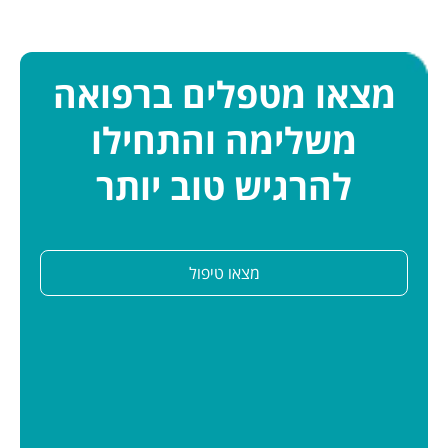
מצאו מטפלים ברפואה
משלימה והתחילו
להרגיש טוב יותר
מצאו טיפול