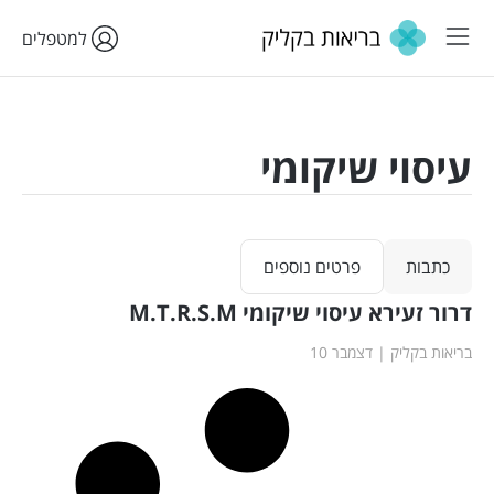
למטפלים
עיסוי שיקומי
כתבות
פרטים נוספים
דרור זעירא עיסוי שיקומי M.T.R.S.M
בריאות בקליק
דצמבר 10