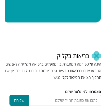
הינה פלטפורמה המחברת בין מטפלים ברפואה משלימה לאנשים
המתעניינים בבריאות טבעית. פלטפורמה זו תוכננה כדי להפוך את
תהליך מציאת הטיפול לקל ונגיש
הצטרפו לניוזלטר שלנו
שליחה