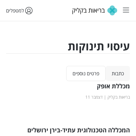
למטפלים
עיסוי תינוקות
כתבות
פרטים נוספים
מכללת אופק
בריאות בקליק
דצמבר 11
המכללה הטכנולוגית עתיד-בירן ירושלים