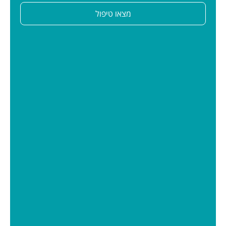
מצאו טיפול