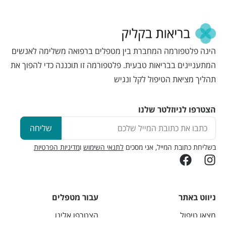
הינה פלטפורמה המחברת בין מטפלים ברפואה משלימה לאנשים
המתעניינים בבריאות טבעית. פלטפורמה זו תוכננה כדי להפוך את
תהליך מציאת הטיפול לקל ונגיש
הצטרפו לניוזלטר שלנו
שליחה
בשליחת כתובת המייל, אני מסכים
לתנאי השימוש
ו
מדיניות הפרטיות
ניווט באתר
עבור מטפלים
מצאו טיפול
הצטרפו אלינו