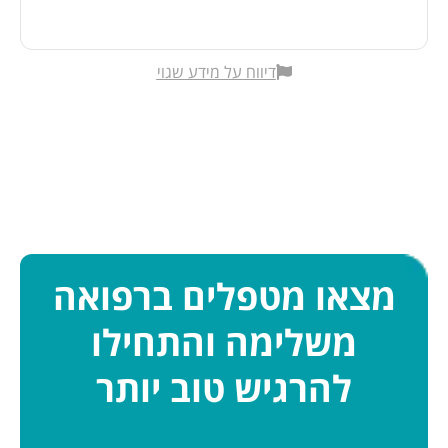
דיווח על מידע שגוי
מצאו מטפלים ברפואה
משלימה והתחילו
להרגיש טוב יותר