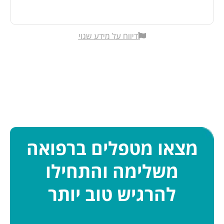
דיווח על מידע שגוי
מצאו מטפלים ברפואה
משלימה והתחילו
להרגיש טוב יותר