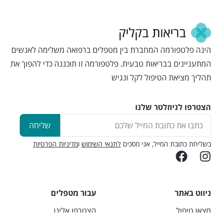
הינה פלטפורמה המחברת בין מטפלים ברפואה משלימה לאנשים
המתעניינים בבריאות טבעית. פלטפורמה זו תוכננה כדי להפוך את
תהליך מציאת הטיפול לקל ונגיש
הצטרפו לניוזלטר שלנו
שליחה
בשליחת כתובת המייל, אני מסכים
לתנאי השימוש
ו
מדיניות הפרטיות
ניווט באתר
עבור מטפלים
מצאו טיפול
הצטרפו אלינו