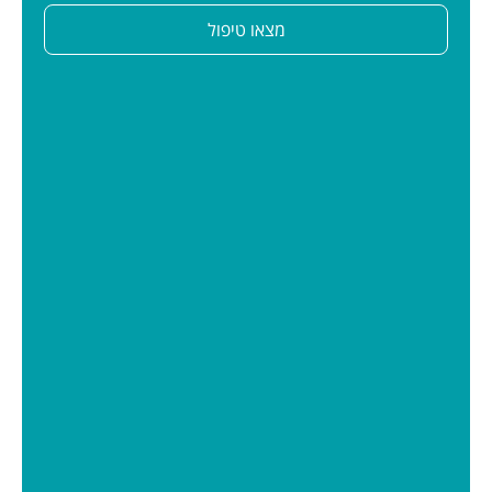
מצאו טיפול