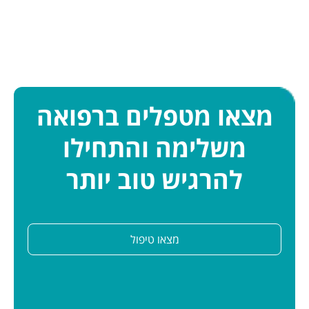
מצאו מטפלים ברפואה
משלימה והתחילו
להרגיש טוב יותר
מצאו טיפול