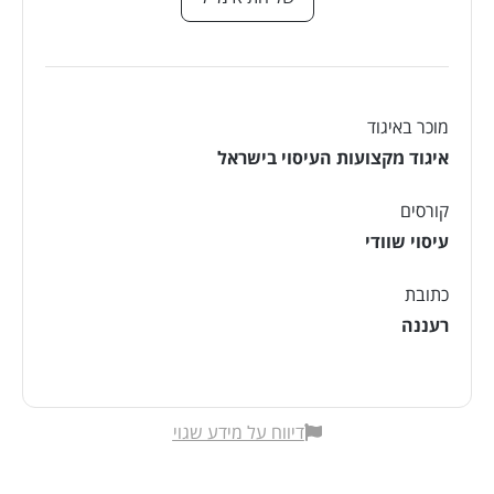
מוכר באיגוד
איגוד מקצועות העיסוי בישראל
קורסים
עיסוי שוודי
כתובת
רעננה
דיווח על מידע שגוי