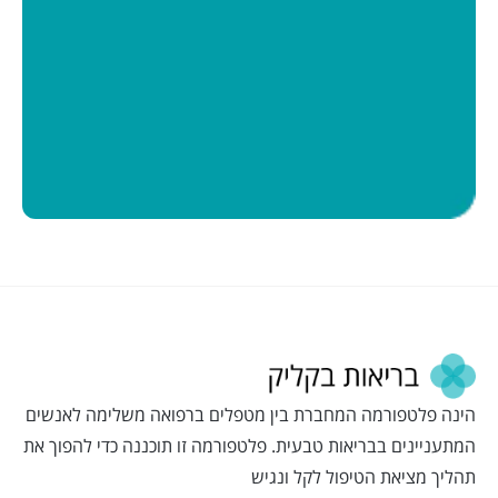
הינה פלטפורמה המחברת בין מטפלים ברפואה משלימה לאנשים
המתעניינים בבריאות טבעית. פלטפורמה זו תוכננה כדי להפוך את
תהליך מציאת הטיפול לקל ונגיש