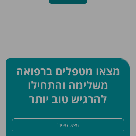
מצאו מטפלים ברפואה
משלימה והתחילו
להרגיש טוב יותר
מצאו טיפול