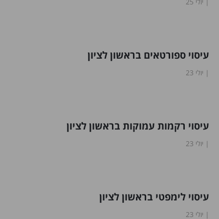
יולי 25
עיסוי ספורטאים בראשון לציון
יולי 23
עיסוי רקמות עמוקות בראשון לציון
יולי 23
עיסוי לימפטי בראשון לציון
יולי 23