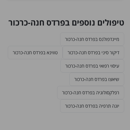
טיפולים נוספים בפרדס חנה-כרכור
מיינדפולנס בפרדס חנה-כרכור
דיקור סיני בפרדס חנה-כרכור
טווינא בפרדס חנה-כרכור
עיסוי רפואי בפרדס חנה-כרכור
שיאצו בפרדס חנה-כרכור
רפלקסולוגיה בפרדס חנה-כרכור
יוגה תרפיה בפרדס חנה-כרכור