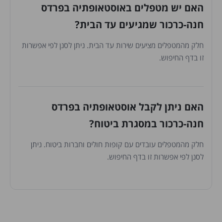
האם יש מטפלים באוסטאופתיה בפרדס
חנה-כרכור שמגיעים עד הבית?
חלק מהמטפלים מציעים שירות עד הבית. ניתן לסנן לפי אפשרות
זו בדף החיפוש.
האם ניתן לקבל אוסטאופתיה בפרדס
חנה-כרכור במסגרת ביטוח?
חלק מהמטפלים עובדים עם קופות חולים וחברות ביטוח. ניתן
לסנן לפי אפשרות זו בדף החיפוש.