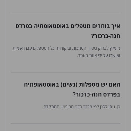
איך בוחרים מטפלים באוסטאופתיה בפרדס
חנה-כרכור?
מומלץ לבדוק ניסיון, הסמכות וביקורות. כל המטפלים עברו אימות
ואושרו על ידי צוות האתר.
האם יש מטפלות (נשים) באוסטאופתיה
בפרדס חנה-כרכור?
כן. ניתן לסנן לפי מגדר בדף החיפוש המתקדם.