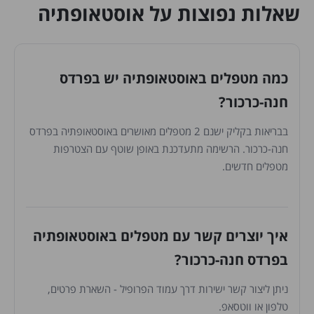
שאלות נפוצות על אוסטאופתיה
כמה מטפלים באוסטאופתיה יש בפרדס
חנה-כרכור?
בבריאות בקליק ישנם 2 מטפלים מאושרים באוסטאופתיה בפרדס
חנה-כרכור. הרשימה מתעדכנת באופן שוטף עם הצטרפות
מטפלים חדשים.
איך יוצרים קשר עם מטפלים באוסטאופתיה
בפרדס חנה-כרכור?
ניתן ליצור קשר ישירות דרך עמוד הפרופיל - השארת פרטים,
טלפון או ווטסאפ.