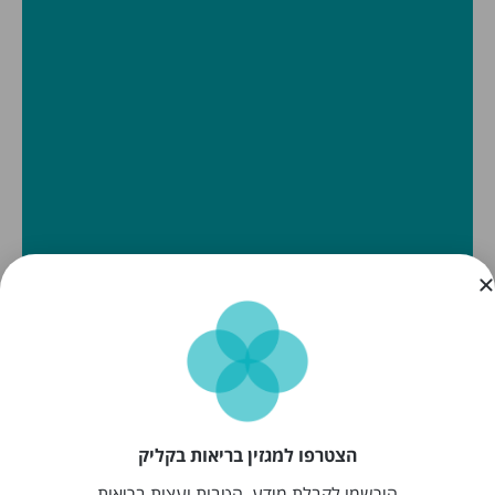
הצטרפו למגזין בריאות בקליק
הירשמו לקבלת מידע, הטבות ועצות בריאות