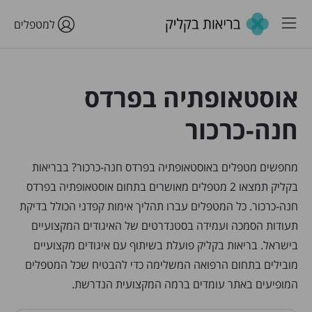
למטפלים
אוסטאופתיה בפרדס
חנה-כרכור
מחפשים מטפלים באוסטאופתיה בפרדס חנה-כרכור? בבריאות
בקליק תמצאו 2 מטפלים מאושרים בתחום אוסטאופתיה בפרדס
חנה-כרכור. כל המטפלים עברו תהליך אימות קפדני הכולל בדיקת
תעודות הסמכה ועמידה בסטנדרטים של האיגודים המקצועיים
בישראל. בריאות בקליק פועלת בשיתוף עם איגודים מקצועיים
מובילים בתחום הרפואה המשלימה כדי להבטיח שכל המטפלים
המופיעים באתר עומדים ברמה המקצועית הנדרשת.