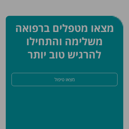
מצאו מטפלים ברפואה
משלימה והתחילו
להרגיש טוב יותר
מצאו טיפול