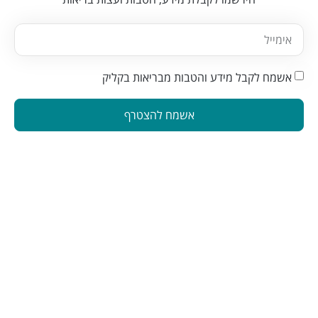
אשמח לקבל מידע והטבות מבריאות בקליק
אשמח להצטרף