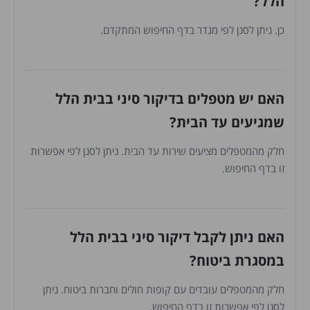
הלל?
כן. ניתן לסנן לפי מגדר בדף החיפוש המתקדם.
האם יש מטפלים בדיקור סיני בבית הלל
שמגיעים עד הבית?
חלק מהמטפלים מציעים שירות עד הבית. ניתן לסנן לפי אפשרות
זו בדף החיפוש.
האם ניתן לקבל דיקור סיני בבית הלל
במסגרת ביטוח?
חלק מהמטפלים עובדים עם קופות חולים וחברות ביטוח. ניתן
לסנן לפי אפשרות זו בדף החיפוש.