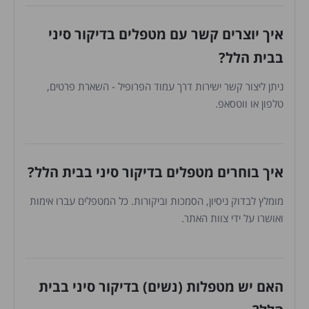
איך יוצרים קשר עם מטפלים בדיקור סיני
בבית הלל?
ניתן ליצור קשר ישירות דרך עמוד הפרופיל - השארת פרטים,
טלפון או ווטסאפ.
איך בוחרים מטפלים בדיקור סיני בבית הלל?
מומלץ לבדוק ניסיון, הסמכות וביקורות. כל המטפלים עברו אימות
ואושרו על ידי צוות האתר.
האם יש מטפלות (נשים) בדיקור סיני בבית