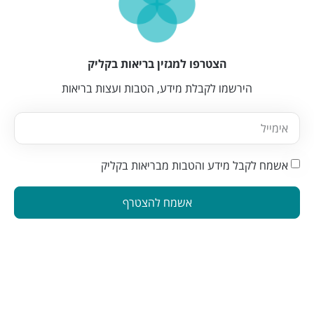
הצטרפו למגזין בריאות בקליק
הירשמו לקבלת מידע, הטבות ועצות בריאות
אשמח לקבל מידע והטבות מבריאות בקליק
אשמח להצטרף
הינה פלטפורמה המחברת בין מטפלים ברפואה משלימה לאנשים
המתעניינים בבריאות טבעית. פלטפורמה זו תוכננה כדי להפוך את
תהליך מציאת הטיפול לקל ונגיש