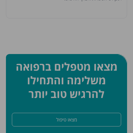
מצאו מטפלים ברפואה
משלימה והתחילו
להרגיש טוב יותר
מצאו טיפול