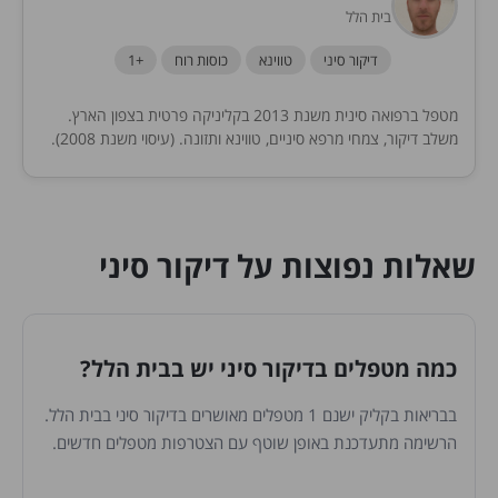
בית הלל
דיקור סיני
טווינא
כוסות רוח
+1
מטפל ברפואה סינית משנת 2013 בקליניקה פרטית בצפון הארץ.
משלב דיקור, צמחי מרפא סיניים, טווינא ותזונה. (עיסוי משנת 2008).
מטפל בילדים-צעירים ומבוגרים
שאלות נפוצות על דיקור סיני
כמה מטפלים בדיקור סיני יש בבית הלל?
בבריאות בקליק ישנם 1 מטפלים מאושרים בדיקור סיני בבית הלל.
הרשימה מתעדכנת באופן שוטף עם הצטרפות מטפלים חדשים.