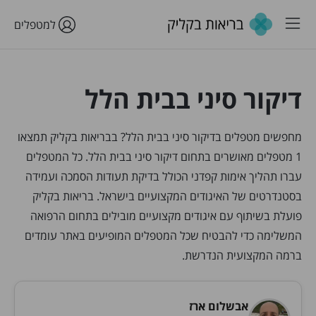
למטפלים
דיקור סיני בבית הלל
מחפשים מטפלים בדיקור סיני בבית הלל? בבריאות בקליק תמצאו
1 מטפלים מאושרים בתחום דיקור סיני בבית הלל. כל המטפלים
עברו תהליך אימות קפדני הכולל בדיקת תעודות הסמכה ועמידה
בסטנדרטים של האיגודים המקצועיים בישראל. בריאות בקליק
פועלת בשיתוף עם איגודים מקצועיים מובילים בתחום הרפואה
המשלימה כדי להבטיח שכל המטפלים המופיעים באתר עומדים
ברמה המקצועית הנדרשת.
אבשלום ארז