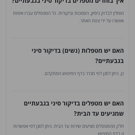
איך בוחרים מטפלים בדיקור סיני בגבעתיים?
מומלץ לבדוק ניסיון, הסמכות וביקורות. כל המטפלים עברו אימות
ואושרו על ידי צוות האתר.
האם יש מטפלות (נשים) בדיקור סיני
בגבעתיים?
כן. ניתן לסנן לפי מגדר בדף החיפוש המתקדם.
האם יש מטפלים בדיקור סיני בגבעתיים
שמגיעים עד הבית?
חלק מהמטפלים מציעים שירות עד הבית. ניתן לסנן לפי אפשרות
זו בדף החיפוש.