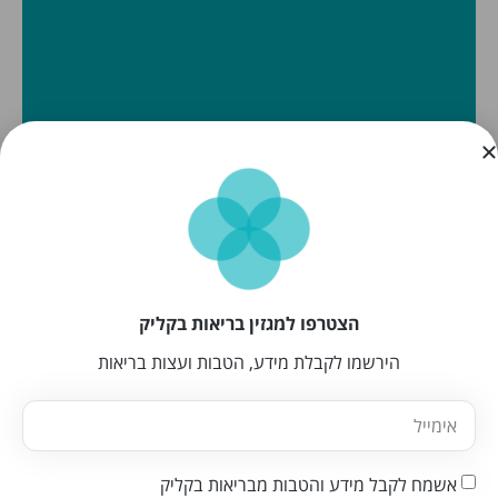
הצטרפו למגזין בריאות בקליק
הירשמו לקבלת מידע, הטבות ועצות בריאות
אשמח לקבל מידע והטבות מבריאות בקליק