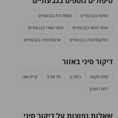
טיפולים נוספים בגבעתיים
טווינא בגבעתיים
כוסות רוח בגבעתיים
עיסוי רפואי בגבעתיים
עיסוי שוודי בגבעתיים
רפלקסולוגיה בגבעתיים
ארומתרפיה בגבעתיים
דיקור סיני באזור
פתח תקווה
רמת גן
תל אביב
קרית אונו
רמת השרון
שאלות נפוצות על דיקור סיני