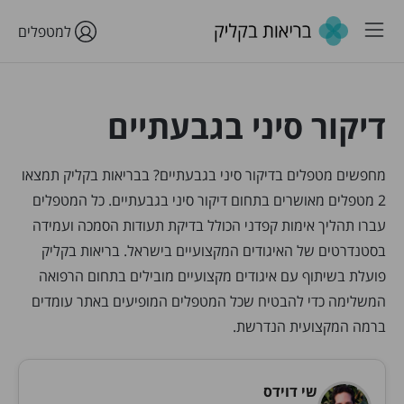
למטפלים
דיקור סיני בגבעתיים
מחפשים מטפלים בדיקור סיני בגבעתיים? בבריאות בקליק תמצאו
2 מטפלים מאושרים בתחום דיקור סיני בגבעתיים. כל המטפלים
עברו תהליך אימות קפדני הכולל בדיקת תעודות הסמכה ועמידה
בסטנדרטים של האיגודים המקצועיים בישראל. בריאות בקליק
פועלת בשיתוף עם איגודים מקצועיים מובילים בתחום הרפואה
המשלימה כדי להבטיח שכל המטפלים המופיעים באתר עומדים
ברמה המקצועית הנדרשת.
שי דוידס