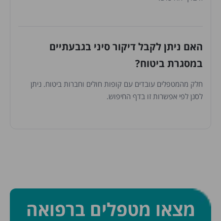
האם ניתן לקבל דיקור סיני בגבעתיים
במסגרת ביטוח?
חלק מהמטפלים עובדים עם קופות חולים וחברות ביטוח. ניתן
לסנן לפי אפשרות זו בדף החיפוש.
מצאו מטפלים ברפואה