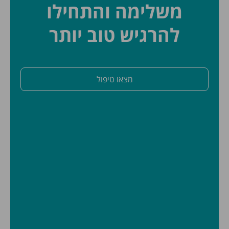
משלימה והתחילו
להרגיש טוב יותר
מצאו טיפול