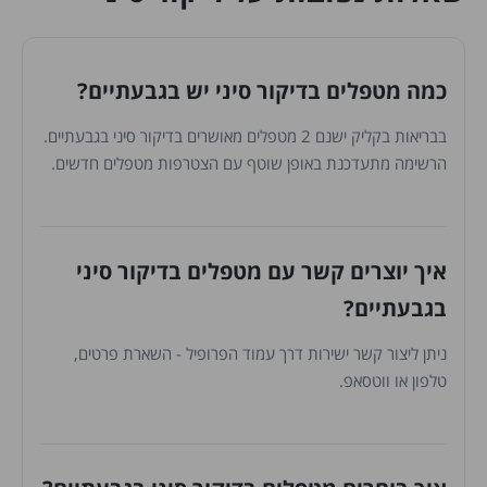
כמה מטפלים בדיקור סיני יש בגבעתיים?
בבריאות בקליק ישנם 2 מטפלים מאושרים בדיקור סיני בגבעתיים.
הרשימה מתעדכנת באופן שוטף עם הצטרפות מטפלים חדשים.
איך יוצרים קשר עם מטפלים בדיקור סיני
בגבעתיים?
ניתן ליצור קשר ישירות דרך עמוד הפרופיל - השארת פרטים,
טלפון או ווטסאפ.