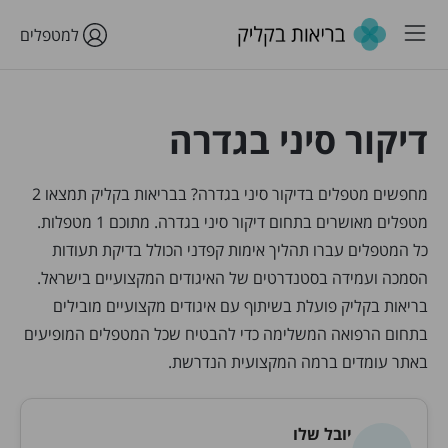
למטפלים
דיקור סיני בגדרה
מחפשים מטפלים בדיקור סיני בגדרה? בבריאות בקליק תמצאו 2
מטפלים מאושרים בתחום דיקור סיני בגדרה. מתוכם 1 מטפלות.
כל המטפלים עברו תהליך אימות קפדני הכולל בדיקת תעודות
הסמכה ועמידה בסטנדרטים של האיגודים המקצועיים בישראל.
בריאות בקליק פועלת בשיתוף עם איגודים מקצועיים מובילים
בתחום הרפואה המשלימה כדי להבטיח שכל המטפלים המופיעים
באתר עומדים ברמה המקצועית הנדרשת.
יובל שלו