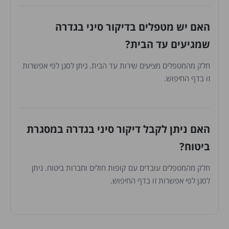
האם יש מטפלים בדיקור סיני בגדרה
שמגיעים עד הבית?
חלק מהמטפלים מציעים שירות עד הבית. ניתן לסנן לפי אפשרות
זו בדף החיפוש.
האם ניתן לקבל דיקור סיני בגדרה במסגרת
ביטוח?
חלק מהמטפלים עובדים עם קופות חולים וחברות ביטוח. ניתן
לסנן לפי אפשרות זו בדף החיפוש.