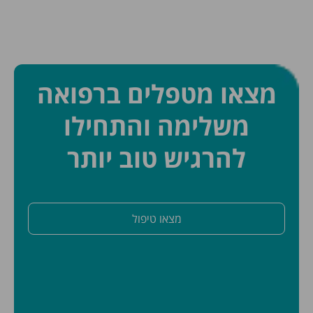
מצאו מטפלים ברפואה
משלימה והתחילו
להרגיש טוב יותר
מצאו טיפול