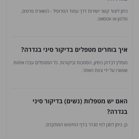
ניתן ליצור קשר ישירות דרך עמוד הפרופיל - השארת פרטים,
טלפון או ווטסאפ.
איך בוחרים מטפלים בדיקור סיני בגדרה?
מומלץ לבדוק ניסיון, הסמכות וביקורות. כל המטפלים עברו אימות
ואושרו על ידי צוות האתר.
האם יש מטפלות (נשים) בדיקור סיני
בגדרה?
כן. ניתן לסנן לפי מגדר בדף החיפוש המתקדם.