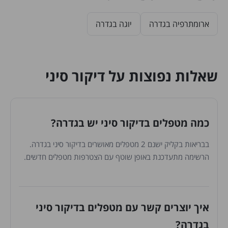
ארומתרפיה בגדרה
יוגה בגדרה
שאלות נפוצות על דיקור סיני
כמה מטפלים בדיקור סיני יש בגדרה?
בבריאות בקליק ישנם 2 מטפלים מאושרים בדיקור סיני בגדרה.
הרשימה מתעדכנת באופן שוטף עם הצטרפות מטפלים חדשים.
איך יוצרים קשר עם מטפלים בדיקור סיני
בגדרה?