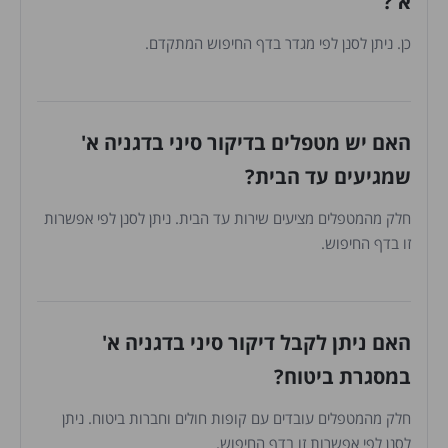
א'?
כן. ניתן לסנן לפי מגדר בדף החיפוש המתקדם.
האם יש מטפלים בדיקור סיני בדגניה א'
שמגיעים עד הבית?
חלק מהמטפלים מציעים שירות עד הבית. ניתן לסנן לפי אפשרות
זו בדף החיפוש.
האם ניתן לקבל דיקור סיני בדגניה א'
במסגרת ביטוח?
חלק מהמטפלים עובדים עם קופות חולים וחברות ביטוח. ניתן
לסנן לפי אפשרות זו בדף החיפוש.