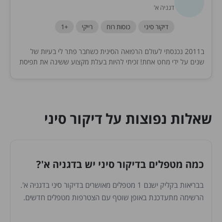
דגניה א'
דיקור סיני
כוסות רוח
רייקי
+1
ב2011 נכנסתי לעולם הרפואה הסינית כשחבר פתר לי בעיות של
שנים על ידי מחט אחת! זכיתי להיות בעלת מקצוע ששינה את תפיסת
עולמי, וזוכה לעזור...
שאלות נפוצות על דיקור סיני
כמה מטפלים בדיקור סיני יש בדגניה א'?
בבריאות בקליק ישנם 1 מטפלים מאושרים בדיקור סיני בדגניה א'.
הרשימה מתעדכנת באופן שוטף עם הצטרפות מטפלים חדשים.