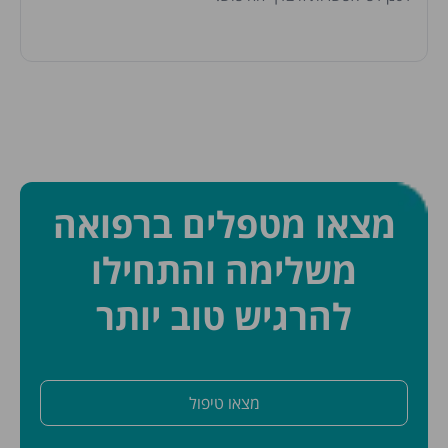
מצאו מטפלים ברפואה
משלימה והתחילו
להרגיש טוב יותר
מצאו טיפול