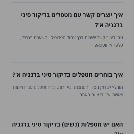
איך יוצרים קשר עם מטפלים בדיקור סיני
בדגניה א'?
ניתן ליצור קשר ישירות דרך עמוד הפרופיל - השארת פרטים,
טלפון או ווטסאפ.
איך בוחרים מטפלים בדיקור סיני בדגניה א'?
מומלץ לבדוק ניסיון, הסמכות וביקורות. כל המטפלים עברו אימות
ואושרו על ידי צוות האתר.
האם יש מטפלות (נשים) בדיקור סיני בדגניה