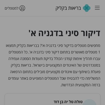
למטפלים
דיקור סיני בדגניה א'
מחפשים מטפלים בדיקור סיני בדגניה א'? בבריאות בקליק תמצאו
1 מטפלים מאושרים בתחום דיקור סיני בדגניה א'. כל המטפלים
עברו תהליך אימות קפדני הכולל בדיקת תעודות הסמכה ועמידה
בסטנדרטים של האיגודים המקצועיים בישראל. בריאות בקליק
פועלת בשיתוף עם איגודים מקצועיים מובילים בתחום הרפואה
המשלימה כדי להבטיח שכל המטפלים המופיעים באתר עומדים
ברמה המקצועית הנדרשת.
טולה טל יה בן דוד