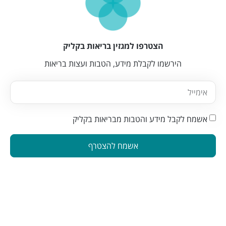
הצטרפו למגזין בריאות בקליק
הירשמו לקבלת מידע, הטבות ועצות בריאות
אשמח לקבל מידע והטבות מבריאות בקליק
אשמח להצטרף
הינה פלטפורמה המחברת בין מטפלים ברפואה משלימה לאנשים
המתעניינים בבריאות טבעית. פלטפורמה זו תוכננה כדי להפוך את
תהליך מציאת הטיפול לקל ונגיש