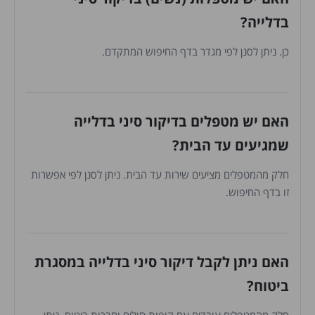
בדלייה?
כן. ניתן לסנן לפי מגדר בדף החיפוש המתקדם.
האם יש מטפלים בדיקור סיני בדלייה
שמגיעים עד הבית?
חלק מהמטפלים מציעים שירות עד הבית. ניתן לסנן לפי אפשרות
זו בדף החיפוש.
האם ניתן לקבל דיקור סיני בדלייה במסגרת
ביטוח?