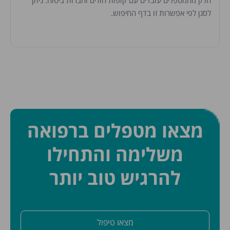
חלק מהמטפלים עובדים עם קופות חולים וחברות ביטוח. ניתן
לסנן לפי אפשרות זו בדף החיפוש.
מצאו מטפלים ברפואה
משלימה והתחילו
להרגיש טוב יותר
מצאו טיפול