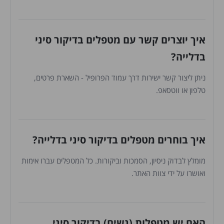
איך יוצרים קשר עם מטפלים בדיקור סיני
בדלייה?
ניתן ליצור קשר ישירות דרך עמוד הפרופיל - השארת פרטים,
טלפון או ווטסאפ.
איך בוחרים מטפלים בדיקור סיני בדלייה?
מומלץ לבדוק ניסיון, הסמכות וביקורות. כל המטפלים עברו אימות
ואושרו על ידי צוות האתר.
האם יש מטפלות (נשים) בדיקור סיני