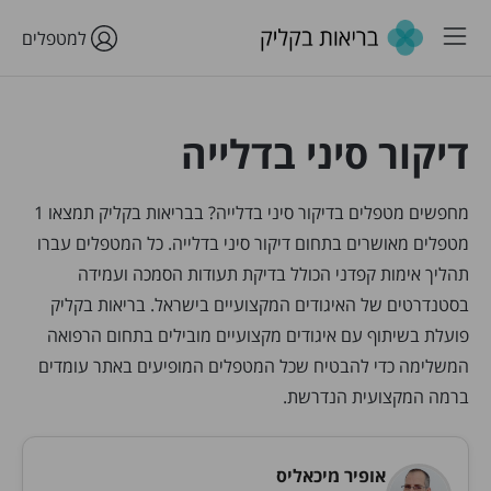
למטפלים
דיקור סיני בדלייה
מחפשים מטפלים בדיקור סיני בדלייה? בבריאות בקליק תמצאו 1
מטפלים מאושרים בתחום דיקור סיני בדלייה. כל המטפלים עברו
תהליך אימות קפדני הכולל בדיקת תעודות הסמכה ועמידה
בסטנדרטים של האיגודים המקצועיים בישראל. בריאות בקליק
פועלת בשיתוף עם איגודים מקצועיים מובילים בתחום הרפואה
המשלימה כדי להבטיח שכל המטפלים המופיעים באתר עומדים
ברמה המקצועית הנדרשת.
אופיר מיכאליס