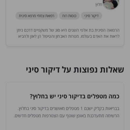
חלוץ
דיקור סיני
כוסות רוח
רפואת צמחי מרפא סינית
הרפואה הסינית בת אלפי השנים היא סוג של משקפיים דרכם ניתן
לראות את האדם בעולמו. מטרות האבחון והטיפול הן לאזן ולהביא
לריפוי ע"מ שנהיה בריאים...
שאלות נפוצות על דיקור סיני
כמה מטפלים בדיקור סיני יש בחלוץ?
בבריאות בקליק ישנם 1 מטפלים מאושרים בדיקור סיני בחלוץ.
הרשימה מתעדכנת באופן שוטף עם הצטרפות מטפלים חדשים.