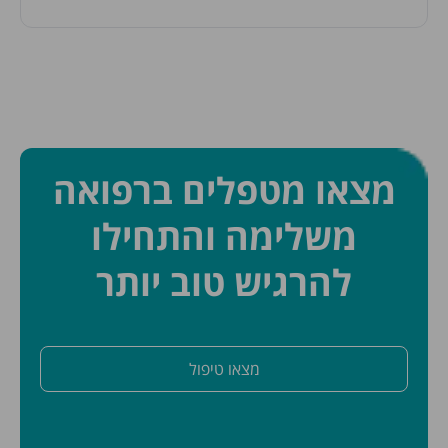
מצאו מטפלים ברפואה
משלימה והתחילו
להרגיש טוב יותר
מצאו טיפול