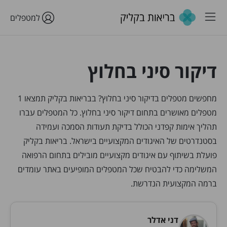
למטפלים
דיקור סיני בחלוץ
מחפשים מטפלים בדיקור סיני בחלוץ? בבריאות בקליק תמצאו 1
מטפלים מאושרים בתחום דיקור סיני בחלוץ. כל המטפלים עברו
תהליך אימות קפדני הכולל בדיקת תעודות הסמכה ועמידה
בסטנדרטים של האיגודים המקצועיים בישראל. בריאות בקליק
פועלת בשיתוף עם איגודים מקצועיים מובילים בתחום הרפואה
המשלימה כדי להבטיח שכל המטפלים המופיעים באתר עומדים
ברמה המקצועית הנדרשת.
דני אדלר