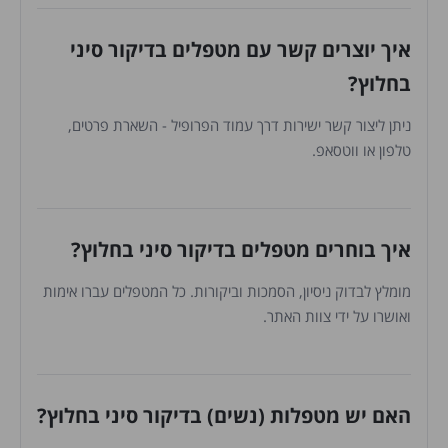
איך יוצרים קשר עם מטפלים בדיקור סיני
בחלוץ?
ניתן ליצור קשר ישירות דרך עמוד הפרופיל - השארת פרטים,
טלפון או ווטסאפ.
איך בוחרים מטפלים בדיקור סיני בחלוץ?
מומלץ לבדוק ניסיון, הסמכות וביקורות. כל המטפלים עברו אימות
ואושרו על ידי צוות האתר.
האם יש מטפלות (נשים) בדיקור סיני בחלוץ?