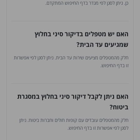
כן. ניתן לסנן לפי מגדר בדף החיפוש המתקדם.
האם יש מטפלים בדיקור סיני בחלוץ
שמגיעים עד הבית?
חלק מהמטפלים מציעים שירות עד הבית. ניתן לסנן לפי אפשרות
זו בדף החיפוש.
האם ניתן לקבל דיקור סיני בחלוץ במסגרת
ביטוח?
חלק מהמטפלים עובדים עם קופות חולים וחברות ביטוח. ניתן
לסנן לפי אפשרות זו בדף החיפוש.