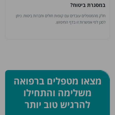
במסגרת ביטוח?
חלק מהמטפלים עובדים עם קופות חולים וחברות ביטוח. ניתן
לסנן לפי אפשרות זו בדף החיפוש.
מצאו מטפלים ברפואה
משלימה והתחילו
להרגיש טוב יותר