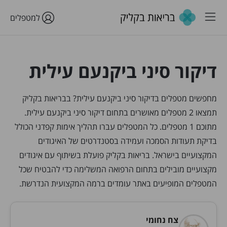
למטפלים
דיקור סיני ביקנעם עילית
מחפשים מטפלים בדיקור סיני ביקנעם עילית? בבריאות בקליק
תמצאו 2 מטפלים מאושרים בתחום דיקור סיני ביקנעם עילית.
מתוכם 1 מטפלים. כל המטפלים עברו תהליך אימות קפדני הכולל
בדיקת תעודות הסמכה ועמידה בסטנדרטים של האיגודים
המקצועיים בישראל. בריאות בקליק פועלת בשיתוף עם איגודים
מקצועיים מובילים בתחום הרפואה המשלימה כדי להבטיח שכל
המטפלים המופיעים באתר עומדים ברמה המקצועית הנדרשת.
צח נחומי