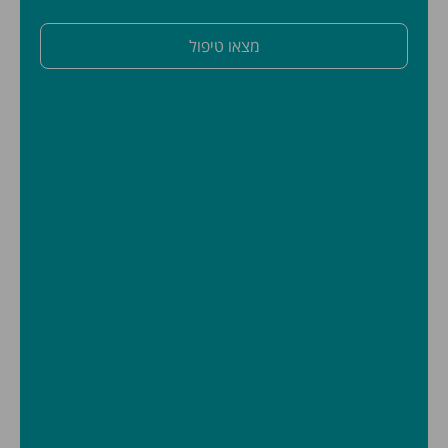
מצאו טיפול