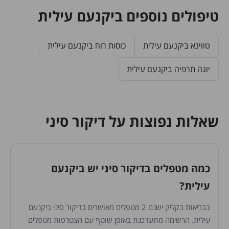
טיפולים נוספים ביקנעם עילית
טווינא ביקנעם עילית
כוסות רוח ביקנעם עילית
יוגה תרפיה ביקנעם עילית
שאלות נפוצות על דיקור סיני
כמה מטפלים בדיקור סיני יש ביקנעם
עילית?
בבריאות בקליק ישנם 2 מטפלים מאושרים בדיקור סיני ביקנעם
עילית. הרשימה מתעדכנת באופן שוטף עם הצטרפות מטפלים