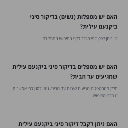
האם יש מטפלות (נשים) בדיקור סיני
ביקנעם עילית?
כן. ניתן לסנן לפי מגדר בדף החיפוש המתקדם.
האם יש מטפלים בדיקור סיני ביקנעם עילית
שמגיעים עד הבית?
חלק מהמטפלים מציעים שירות עד הבית. ניתן לסנן לפי אפשרות
זו בדף החיפוש.
האם ניתן לקבל דיקור סיני ביקנעם עילית