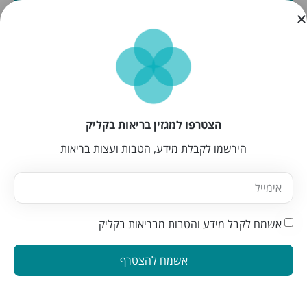
הצטרפו למגזין בריאות בקליק
הירשמו לקבלת מידע, הטבות ועצות בריאות
אשמח לקבל מידע והטבות מבריאות בקליק
אשמח להצטרף