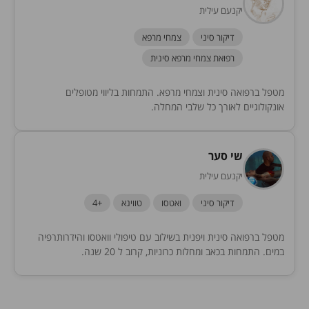
יקנעם עילית
דיקור סיני
צמחי מרפא
רפואת צמחי מרפא סינית
מטפל ברפואה סינית וצמחי מרפא. התמחות בליווי מטופלים
אונקולוגיים לאורך כל שלבי המחלה.
שי סער
יקנעם עילית
דיקור סיני
ואטסו
טווינא
+4
מטפל ברפואה סינית ויפנית בשילוב עם טיפולי וואטסו והידרותרפיה
במים. התמחות בכאב ומחלות כרוניות, קרוב ל 20 שנה.