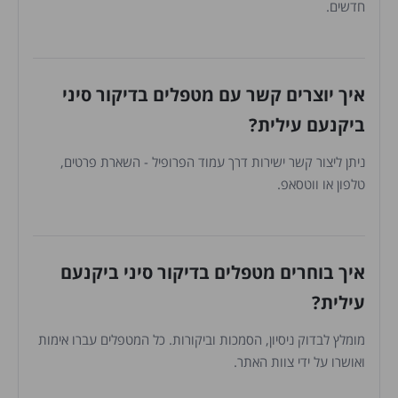
חדשים.
איך יוצרים קשר עם מטפלים בדיקור סיני
ביקנעם עילית?
ניתן ליצור קשר ישירות דרך עמוד הפרופיל - השארת פרטים,
טלפון או ווטסאפ.
איך בוחרים מטפלים בדיקור סיני ביקנעם
עילית?
מומלץ לבדוק ניסיון, הסמכות וביקורות. כל המטפלים עברו אימות
ואושרו על ידי צוות האתר.