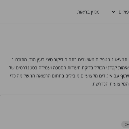
פולים
מגזין בריאות
מחפשים מטפלים בדיקור סיני בעין הוד? בבריאות בקליק תמצאו 1 מטפלים מאושרים בתחום דיקור סיני בעין הוד. מתוכם 1
תהליך אימות קפדני הכולל בדיקת תעודות הסמכה ועמידה בסטנדרטים של
יתוף עם איגודים מקצועיים מובילים בתחום הרפואה המשלימה כדי
המקצועית הנדרשת.
+2