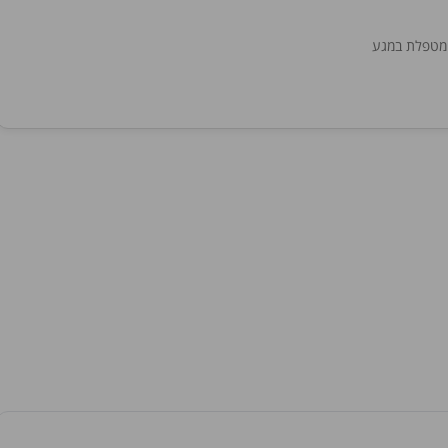
 מטפלת במגע