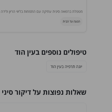
מטפלת ברפואה סינית עתיקה עם התמחות בליווי הריון ולידה
הגעה עד הבית
טיפולים נוספים בעין הוד
יוגה תרפיה בעין הוד
שאלות נפוצות על דיקור סיני