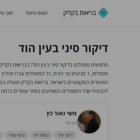
מצאו טיפול
סוגי טי
דיקור סיני בעין הוד
מטפלות, 1 מגיעים עד הבית. כל המטפלים עברו 
האיגודים המקצועיים בישראל. בריאות בקליק פועלת בש
להבטיח שכל המטפלים המופיעים באתר עומדים ברמה 
משי נאור כץ
עין הוד
דיקור סיני
כוסות רוח
עיסוי שוודי