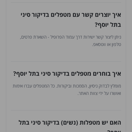
איך יוצרים קשר עם מטפלים בדיקור סיני
בתל יוסף?
ניתן ליצור קשר ישירות דרך עמוד הפרופיל - השארת פרטים,
טלפון או ווטסאפ.
איך בוחרים מטפלים בדיקור סיני בתל יוסף?
מומלץ לבדוק ניסיון, הסמכות וביקורות. כל המטפלים עברו אימות
ואושרו על ידי צוות האתר.
האם יש מטפלות (נשים) בדיקור סיני בתל