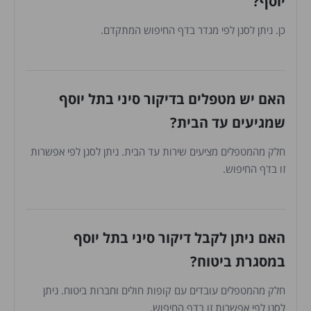
יוסף?
כן. ניתן לסנן לפי מגדר בדף החיפוש המתקדם.
האם יש מטפלים בדיקור סיני בתל יוסף
שמגיעים עד הבית?
חלק מהמטפלים מציעים שירות עד הבית. ניתן לסנן לפי אפשרות
זו בדף החיפוש.
האם ניתן לקבל דיקור סיני בתל יוסף
במסגרת ביטוח?
חלק מהמטפלים עובדים עם קופות חולים וחברות ביטוח. ניתן
לסנן לפי אפשרות זו בדף החיפוש.