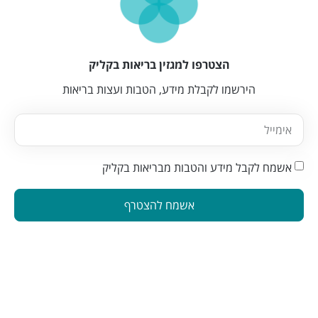
הצטרפו למגזין בריאות בקליק
הירשמו לקבלת מידע, הטבות ועצות בריאות
אשמח לקבל מידע והטבות מבריאות בקליק
אשמח להצטרף
הינה פלטפורמה המחברת בין מטפלים ברפואה משלימה לאנשים
המתעניינים בבריאות טבעית. פלטפורמה זו תוכננה כדי להפוך את
תהליך מציאת הטיפול לקל ונגיש