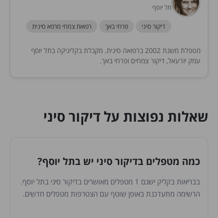
תל יוסף
דיקור סיני
פרחי באך
רפואת צמחי מרפא סינית
מטפלת משנת 2002 ברפואה סינית. מקבלת בקליניקה בתל יוסף
עמק יזרעאל, דיקור צמחים ופרחי באך.
שאלות נפוצות על דיקור סיני
כמה מטפלים בדיקור סיני יש בתל יוסף?
בבריאות בקליק ישנם 1 מטפלים מאושרים בדיקור סיני בתל יוסף.
הרשימה מתעדכנת באופן שוטף עם הצטרפות מטפלים חדשים.