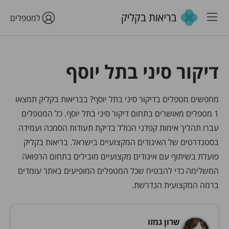
למטפלים
דיקור סיני בתל יוסף
מחפשים מטפלים בדיקור סיני בתל יוסף? בבריאות בקליק תמצאו
1 מטפלים מאושרים בתחום דיקור סיני בתל יוסף. כל המטפלים
עברו תהליך אימות קפדני הכולל בדיקת תעודות הסמכה ועמידה
בסטנדרטים של האיגודים המקצועיים בישראל. בריאות בקליק
פועלת בשיתוף עם איגודים מקצועיים מובילים בתחום הרפואה
המשלימה כדי להבטיח שכל המטפלים המופיעים באתר עומדים
ברמה המקצועית הנדרשת.
שרון גמזו