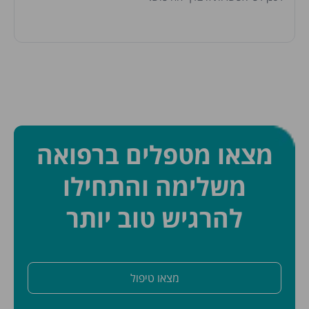
מצאו מטפלים ברפואה
משלימה והתחילו
להרגיש טוב יותר
מצאו טיפול