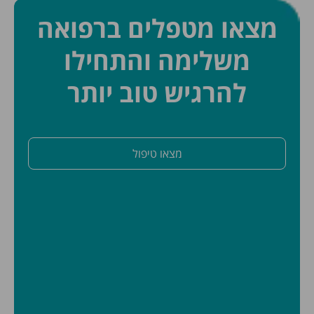
מצאו מטפלים ברפואה
משלימה והתחילו
להרגיש טוב יותר
מצאו טיפול