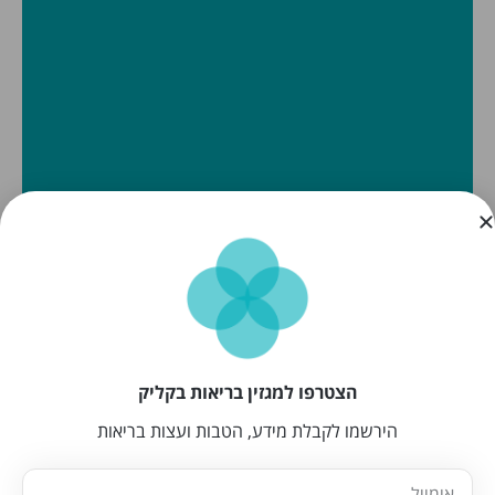
הצטרפו למגזין בריאות בקליק
הירשמו לקבלת מידע, הטבות ועצות בריאות