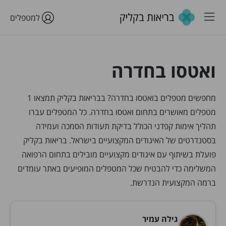
למטפלים
ואטסו בחדרה
מחפשים מטפלים בואטסו בחדרה? בבריאות בקליק תמצאו 1
מטפלים מאושרים בתחום ואטסו בחדרה. כל המטפלים עברו
תהליך אימות קפדני הכולל בדיקת תעודות הסמכה ועמידה
בסטנדרטים של האיגודים המקצועיים בישראל. בריאות בקליק
פועלת בשיתוף עם איגודים מקצועיים מובילים בתחום הרפואה
המשלימה כדי להבטיח שכל המטפלים המופיעים באתר עומדים
ברמה המקצועית הנדרשת.
גילה עמיר