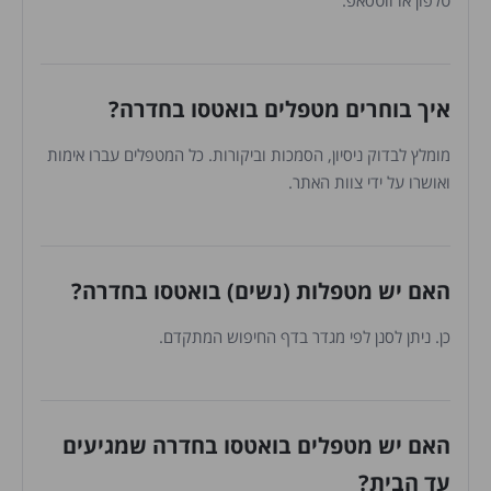
טלפון או ווטסאפ.
איך בוחרים מטפלים בואטסו בחדרה?
מומלץ לבדוק ניסיון, הסמכות וביקורות. כל המטפלים עברו אימות
ואושרו על ידי צוות האתר.
האם יש מטפלות (נשים) בואטסו בחדרה?
כן. ניתן לסנן לפי מגדר בדף החיפוש המתקדם.
האם יש מטפלים בואטסו בחדרה שמגיעים
עד הבית?