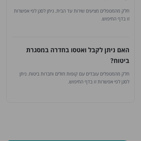
חלק מהמטפלים מציעים שירות עד הבית. ניתן לסנן לפי אפשרות
זו בדף החיפוש.
האם ניתן לקבל ואטסו בחדרה במסגרת
ביטוח?
חלק מהמטפלים עובדים עם קופות חולים וחברות ביטוח. ניתן
לסנן לפי אפשרות זו בדף החיפוש.