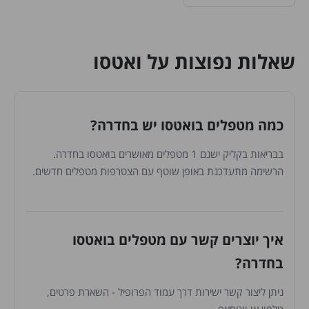
שאלות נפוצות על ואטסו
כמה מטפלים בואטסו יש בחדרה?
בבריאות בקליק ישנם 1 מטפלים מאושרים בואטסו בחדרה.
הרשימה מתעדכנת באופן שוטף עם הצטרפות מטפלים חדשים.
איך יוצרים קשר עם מטפלים בואטסו
בחדרה?
ניתן ליצור קשר ישירות דרך עמוד הפרופיל - השארת פרטים,