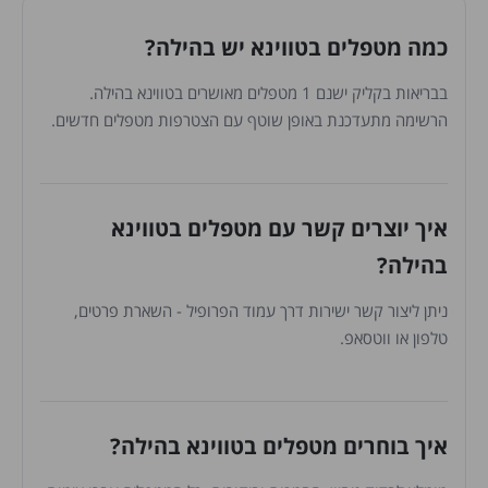
כמה מטפלים בטווינא יש בהילה?
בבריאות בקליק ישנם 1 מטפלים מאושרים בטווינא בהילה.
הרשימה מתעדכנת באופן שוטף עם הצטרפות מטפלים חדשים.
איך יוצרים קשר עם מטפלים בטווינא
בהילה?
ניתן ליצור קשר ישירות דרך עמוד הפרופיל - השארת פרטים,
טלפון או ווטסאפ.
איך בוחרים מטפלים בטווינא בהילה?