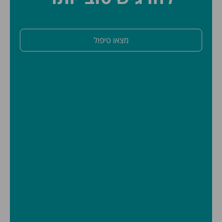
מצאו טיפול