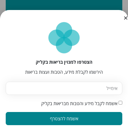
הצטרפו למגזין בריאות בקליק
הירשמו לקבלת מידע, הטבות ועצות בריאות
אשמח לקבל מידע והטבות מבריאות בקליק
אשמח להצטרף