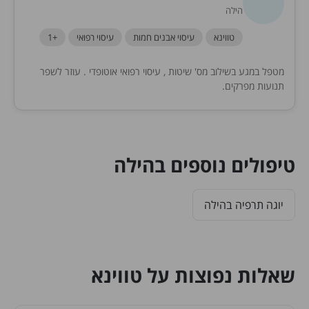
הילה
טווינא
עיסוי אבנים חמות
עיסוי רפואי
+1
מטפל במגע בשילוב מס' שיטות , עיסוי רפואי אוטופדי . עוזר לשפר
תנועות מפרקים.
טיפולים נוספים בהילה
יוגה תרפיה בהילה
שאלות נפוצות על טווינא