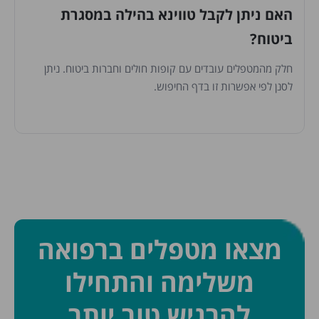
האם ניתן לקבל טווינא בהילה במסגרת
ביטוח?
חלק מהמטפלים עובדים עם קופות חולים וחברות ביטוח. ניתן
לסנן לפי אפשרות זו בדף החיפוש.
מצאו מטפלים ברפואה
משלימה והתחילו
להרגיש טוב יותר