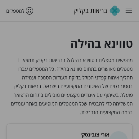
למטפלים
טווינא בהילה
מחפשים מטפלים בטווינא בהילה? בבריאות בקליק תמצאו 1
מטפלים מאושרים בתחום טווינא בהילה. כל המטפלים עברו
תהליך אימות קפדני הכולל בדיקת תעודות הסמכה ועמידה
בסטנדרטים של האיגודים המקצועיים בישראל. בריאות בקליק
פועלת בשיתוף עם איגודים מקצועיים מובילים בתחום הרפואה
המשלימה כדי להבטיח שכל המטפלים המופיעים באתר עומדים
ברמה המקצועית הנדרשת.
אורי צובינסקי