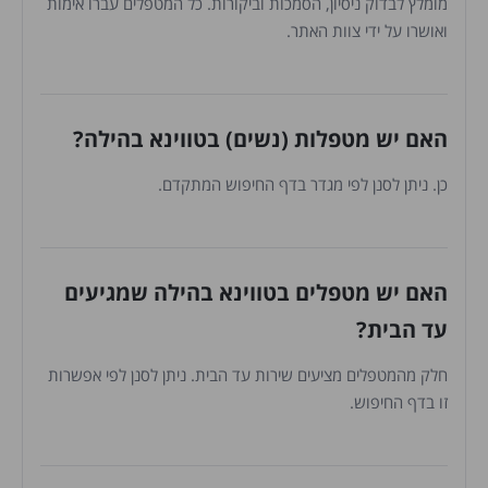
מומלץ לבדוק ניסיון, הסמכות וביקורות. כל המטפלים עברו אימות
ואושרו על ידי צוות האתר.
האם יש מטפלות (נשים) בטווינא בהילה?
כן. ניתן לסנן לפי מגדר בדף החיפוש המתקדם.
האם יש מטפלים בטווינא בהילה שמגיעים
עד הבית?
חלק מהמטפלים מציעים שירות עד הבית. ניתן לסנן לפי אפשרות
זו בדף החיפוש.