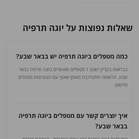
שאלות נפוצות על יוגה תרפיה
כמה מטפלים ביוגה תרפיה יש בבאר שבע?
בבריאות בקליק ישנם 1 מטפלים מאושרים ביוגה תרפיה בבאר
שבע. הרשימה מתעדכנת באופן שוטף עם הצטרפות מטפלים
חדשים.
איך יוצרים קשר עם מטפלים ביוגה תרפיה
בבאר שבע?