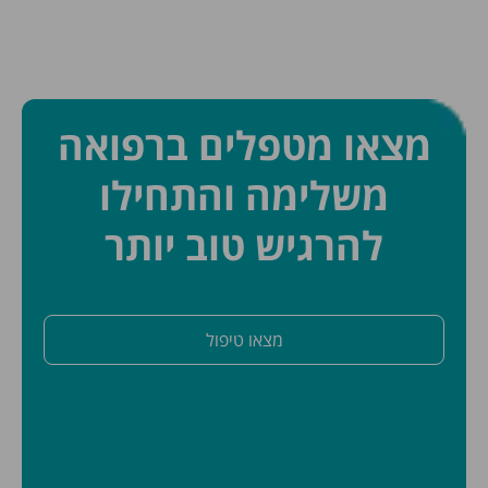
מצאו מטפלים ברפואה
משלימה והתחילו
להרגיש טוב יותר
מצאו טיפול