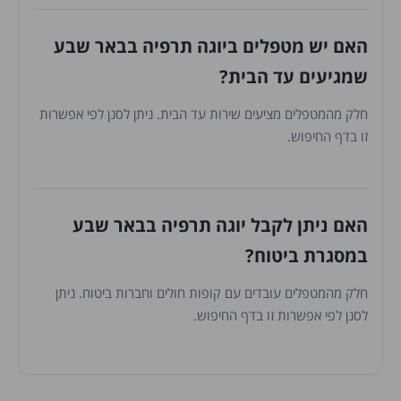
האם יש מטפלים ביוגה תרפיה בבאר שבע
שמגיעים עד הבית?
חלק מהמטפלים מציעים שירות עד הבית. ניתן לסנן לפי אפשרות
זו בדף החיפוש.
האם ניתן לקבל יוגה תרפיה בבאר שבע
במסגרת ביטוח?
חלק מהמטפלים עובדים עם קופות חולים וחברות ביטוח. ניתן
לסנן לפי אפשרות זו בדף החיפוש.