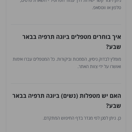
ניתן ליצור קשר ישירות דרך עמוד הפרופיל - השארת פרטים,
טלפון או ווטסאפ.
איך בוחרים מטפלים ביוגה תרפיה בבאר
שבע?
מומלץ לבדוק ניסיון, הסמכות וביקורות. כל המטפלים עברו אימות
ואושרו על ידי צוות האתר.
האם יש מטפלות (נשים) ביוגה תרפיה בבאר
שבע?
כן. ניתן לסנן לפי מגדר בדף החיפוש המתקדם.