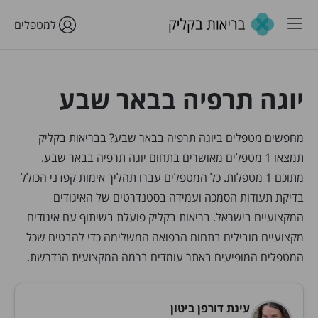
למטפלים
יוגה תרפיה בבאר שבע
מחפשים מטפלים ביוגה תרפיה בבאר שבע? בבריאות בקליק
תמצאו 1 מטפלים מאושרים בתחום יוגה תרפיה בבאר שבע.
מתוכם 1 מטפלות. כל המטפלים עברו תהליך אימות קפדני הכולל
בדיקת תעודות הסמכה ועמידה בסטנדרטים של האיגודים
המקצועיים בישראל. בריאות בקליק פועלת בשיתוף עם איגודים
מקצועיים מובילים בתחום הרפואה המשלימה כדי להבטיח שכל
המטפלים המופיעים באתר עומדים ברמה המקצועית הנדרשת.
עינת דורפן ביטון