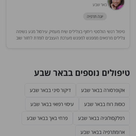
באר שבע
יוגה תרפיה
טיפול רגשי הולסטי ריחוף בצלילים שיח מעמיק עירסול מגע נשימה
צלילים מרפאים ממפגש למפגש מערכת העצבים לומדת לחזור שוב
ושוב למצב רגיעה אמיתי ומתאפשר לנו...
טיפולים נוספים בבאר שבע
אקופרסורה בבאר שבע
דיקור סיני בבאר שבע
כוסות רוח בבאר שבע
עיסוי רפואי בבאר שבע
רפלקסולוגיה בבאר שבע
פרחי באך בבאר שבע
ארומתרפיה בבאר שבע