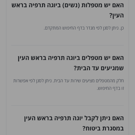
האם יש מטפלות (נשים) ביוגה תרפיה בראש
העין?
כן. ניתן לסנן לפי מגדר בדף החיפוש המתקדם.
האם יש מטפלים ביוגה תרפיה בראש העין
שמגיעים עד הבית?
חלק מהמטפלים מציעים שירות עד הבית. ניתן לסנן לפי אפשרות
זו בדף החיפוש.
האם ניתן לקבל יוגה תרפיה בראש העין
במסגרת ביטוח?