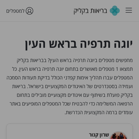
למטפלים
יוגה תרפיה בראש העין
מחפשים מטפלים ביוגה תרפיה בראש העין? בבריאות בקליק
תמצאו 1 מטפלים מאושרים בתחום יוגה תרפיה בראש העין. כל
המטפלים עברו תהליך אימות קפדני הכולל בדיקת תעודות הסמכה
ועמידה בסטנדרטים של האיגודים המקצועיים בישראל. בריאות
בקליק פועלת בשיתוף עם איגודים מקצועיים מובילים בתחום
הרפואה המשלימה כדי להבטיח שכל המטפלים המופיעים באתר
עומדים ברמה המקצועית הנדרשת.
שרון קנור