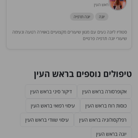
ראש העין
יוגה
יוגה תרפיה
סטודיו ליוגה נעים עם מגוון שיעורים מקצועיים באווירה רגועה ונעימה
שיעורי יוגה תרפיה פרטיים
טיפולים נוספים בראש העין
אקופרסורה בראש העין
דיקור סיני בראש העין
כוסות רוח בראש העין
עיסוי רפואי בראש העין
רפלקסולוגיה בראש העין
עיסוי שוודי בראש העין
יוגה בראש העין