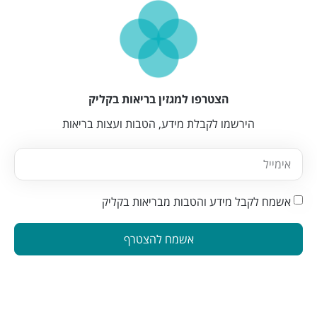
הצטרפו למגזין בריאות בקליק
הירשמו לקבלת מידע, הטבות ועצות בריאות
אשמח לקבל מידע והטבות מבריאות בקליק
אשמח להצטרף