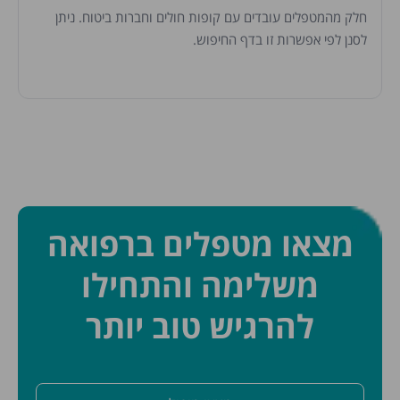
חלק מהמטפלים עובדים עם קופות חולים וחברות ביטוח. ניתן
לסנן לפי אפשרות זו בדף החיפוש.
מצאו מטפלים ברפואה
משלימה והתחילו
להרגיש טוב יותר