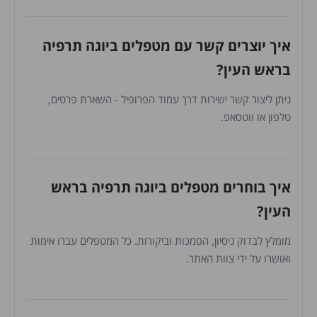
איך יוצרים קשר עם מטפלים ביוגה תרפיה
בראש העין?
ניתן ליצור קשר ישירות דרך עמוד הפרופיל - השארת פרטים,
טלפון או ווטסאפ.
איך בוחרים מטפלים ביוגה תרפיה בראש
העין?
מומלץ לבדוק ניסיון, הסמכות וביקורות. כל המטפלים עברו אימות
ואושרו על ידי צוות האתר.