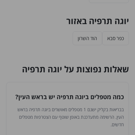
יוגה תרפיה באזור
כפר סבא
הוד השרון
שאלות נפוצות על יוגה תרפיה
כמה מטפלים ביוגה תרפיה יש בראש העין?
בבריאות בקליק ישנם 1 מטפלים מאושרים ביוגה תרפיה בראש
העין. הרשימה מתעדכנת באופן שוטף עם הצטרפות מטפלים
חדשים.