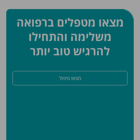
מצאו מטפלים ברפואה
משלימה והתחילו
להרגיש טוב יותר
מצאו טיפול