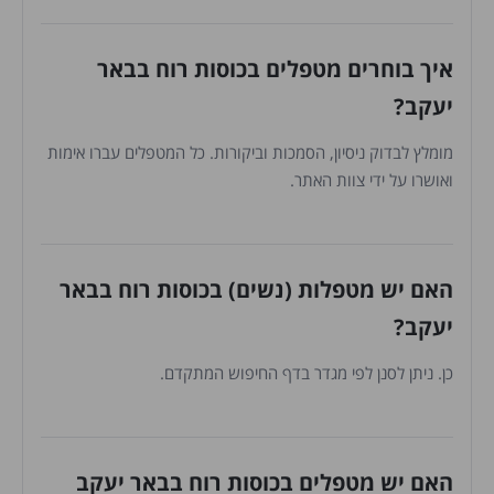
איך בוחרים מטפלים בכוסות רוח בבאר
יעקב?
מומלץ לבדוק ניסיון, הסמכות וביקורות. כל המטפלים עברו אימות
ואושרו על ידי צוות האתר.
האם יש מטפלות (נשים) בכוסות רוח בבאר
יעקב?
כן. ניתן לסנן לפי מגדר בדף החיפוש המתקדם.
האם יש מטפלים בכוסות רוח בבאר יעקב