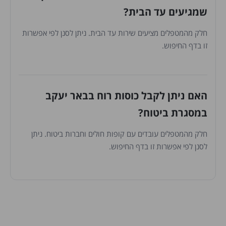
שמגיעים עד הבית?
חלק מהמטפלים מציעים שירות עד הבית. ניתן לסנן לפי אפשרות
זו בדף החיפוש.
האם ניתן לקבל כוסות רוח בבאר יעקב
במסגרת ביטוח?
חלק מהמטפלים עובדים עם קופות חולים וחברות ביטוח. ניתן
לסנן לפי אפשרות זו בדף החיפוש.