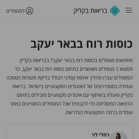
למטפלים
כוסות רוח בבאר יעקב
מחפשים מטפלים בכוסות רוח בבאר יעקב? בבריאות בקליק
תמצאו 1 מטפלים מאושרים בתחום כוסות רוח בבאר יעקב. כל
המטפלים עברו תהליך אימות קפדני הכולל בדיקת תעודות הסמכה
ועמידה בסטנדרטים של האיגודים המקצועיים בישראל. בריאות
בקליק פועלת בשיתוף עם איגודים מקצועיים מובילים בתחום
הרפואה המשלימה כדי להבטיח שכל המטפלים המופיעים באתר
עומדים ברמה המקצועית הנדרשת.
רחלי לוי