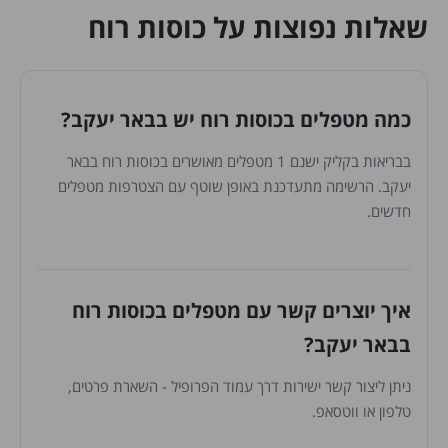
שאלות נפוצות על כוסות רוח
כמה מטפלים בכוסות רוח יש בבאר יעקב?
בבריאות בקליק ישנם 1 מטפלים מאושרים בכוסות רוח בבאר
יעקב. הרשימה מתעדכנת באופן שוטף עם הצטרפות מטפלים
חדשים.
איך יוצרים קשר עם מטפלים בכוסות רוח
בבאר יעקב?
ניתן ליצור קשר ישירות דרך עמוד הפרופיל - השארת פרטים,
טלפון או ווטסאפ.