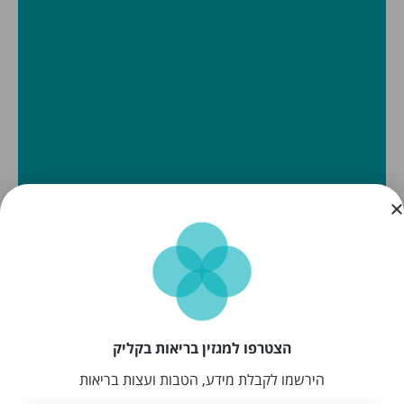
הצטרפו למגזין בריאות בקליק
הירשמו לקבלת מידע, הטבות ועצות בריאות