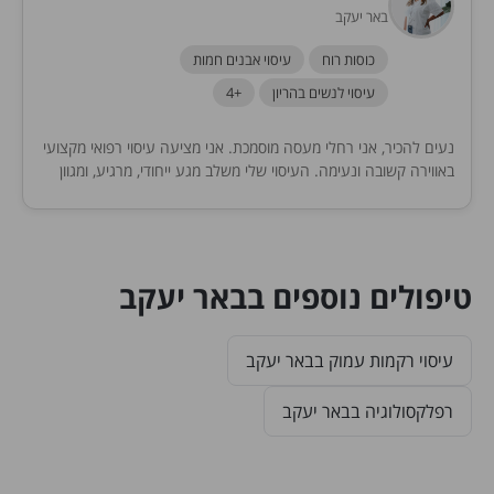
באר יעקב
כוסות רוח
עיסוי אבנים חמות
עיסוי לנשים בהריון
+4
נעים להכיר, אני רחלי מעסה מוסמכת. אני מציעה עיסוי רפואי מקצועי
באווירה קשובה ונעימה. העיסוי שלי משלב מגע ייחודי, מרגיע, ומגוון
טכניקות בהתאמה אישית.
טיפולים נוספים בבאר יעקב
עיסוי רקמות עמוק בבאר יעקב
רפלקסולוגיה בבאר יעקב