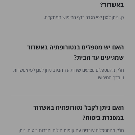
באשדוד?
כן. ניתן לסנן לפי מגדר בדף החיפוש המתקדם.
האם יש מטפלים בנטורופתיה באשדוד
שמגיעים עד הבית?
חלק מהמטפלים מציעים שירות עד הבית. ניתן לסנן לפי אפשרות
זו בדף החיפוש.
האם ניתן לקבל נטורופתיה באשדוד
במסגרת ביטוח?
חלק מהמטפלים עובדים עם קופות חולים וחברות ביטוח. ניתן