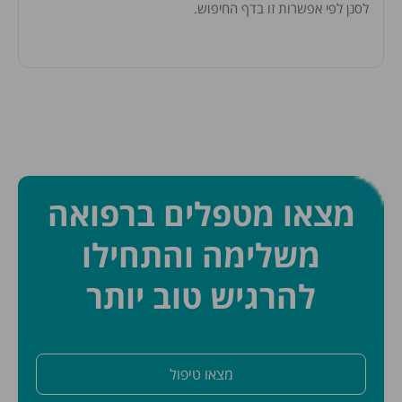
לסנן לפי אפשרות זו בדף החיפוש.
מצאו מטפלים ברפואה
משלימה והתחילו
להרגיש טוב יותר
מצאו טיפול