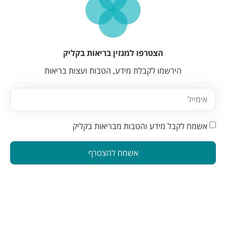
הצטרפו למגזין בריאות בקליק
הירשמו לקבלת מידע, הטבות ועצות בריאות
אשמח לקבל מידע והטבות מבריאות בקליק
אשמח להצטרף