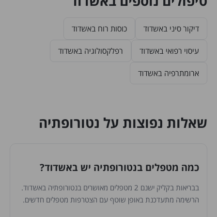
טיפולים נוספים באשדוד
דיקור סיני באשדוד
כוסות רוח באשדוד
עיסוי רפואי באשדוד
רפלקסולוגיה באשדוד
ארומתרפיה באשדוד
שאלות נפוצות על נטורופתיה
כמה מטפלים בנטורופתיה יש באשדוד?
בבריאות בקליק ישנם 2 מטפלים מאושרים בנטורופתיה באשדוד.
הרשימה מתעדכנת באופן שוטף עם הצטרפות מטפלים חדשים.