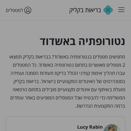
למטפלים
נטורופתיה באשדוד
מחפשים מטפלים בנטורופתיה באשדוד? בבריאות בקליק תמצאו
2 מטפלים מאושרים בתחום נטורופתיה באשדוד. כל המטפלים
עברו תהליך אימות קפדני הכולל בדיקת תעודות הסמכה ועמידה
בסטנדרטים של האיגודים המקצועיים בישראל. בריאות בקליק
פועלת בשיתוף עם איגודים מקצועיים מובילים בתחום הרפואה
המשלימה כדי להבטיח שכל המטפלים המופיעים באתר עומדים
ברמה המקצועית הנדרשת.
Lucy Rabin