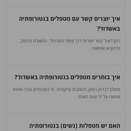
איך יוצרים קשר עם מטפלים בנטורופתיה
באשדוד?
ניתן ליצור קשר ישירות דרך עמוד הפרופיל - השארת פרטים,
טלפון או ווטסאפ.
איך בוחרים מטפלים בנטורופתיה באשדוד?
מומלץ לבדוק ניסיון, הסמכות וביקורות. כל המטפלים עברו אימות
ואושרו על ידי צוות האתר.
האם יש מטפלות (נשים) בנטורופתיה