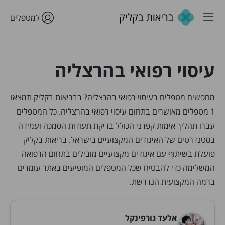
למטפלים
עיסוי רפואי בהרצליה
מחפשים מטפלים בעיסוי רפואי בהרצליה? בבריאות בקליק תמצאו
1 מטפלים מאושרים בתחום עיסוי רפואי בהרצליה. כל המטפלים
עברו תהליך אימות קפדני הכולל בדיקת תעודות הסמכה ועמידה
בסטנדרטים של האיגודים המקצועיים בישראל. בריאות בקליק
פועלת בשיתוף עם איגודים מקצועיים מובילים בתחום הרפואה
המשלימה כדי להבטיח שכל המטפלים המופיעים באתר עומדים
ברמה המקצועית הנדרשת.
אלעד גורפינקל