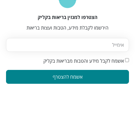
הצטרפו למגזין בריאות בקליק
הירשמו לקבלת מידע, הטבות ועצות בריאות
אשמח לקבל מידע והטבות מבריאות בקליק
אשמח להצטרף