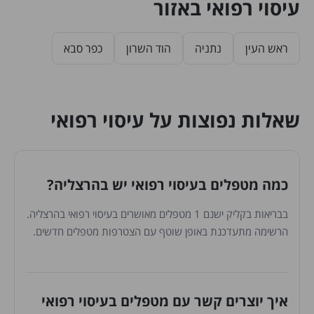
עיסוי רפואי באזור
ראש העין
נתניה
הוד השרון
כפר סבא
שאלות נפוצות על עיסוי רפואי
כמה מטפלים בעיסוי רפואי יש בהרצליה?
בבריאות בקליק ישנם 1 מטפלים מאושרים בעיסוי רפואי בהרצליה.
הרשימה מתעדכנת באופן שוטף עם הצטרפות מטפלים חדשים.
איך יוצרים קשר עם מטפלים בעיסוי רפואי