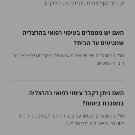
כן. ניתן לסנן לפי מגדר בדף החיפוש המתקדם.
האם יש מטפלים בעיסוי רפואי בהרצליה
שמגיעים עד הבית?
חלק מהמטפלים מציעים שירות עד הבית. ניתן לסנן לפי אפשרות
זו בדף החיפוש.
האם ניתן לקבל עיסוי רפואי בהרצליה
במסגרת ביטוח?
חלק מהמטפלים עובדים עם קופות חולים וחברות ביטוח. ניתן
לסנן לפי אפשרות זו בדף החיפוש.