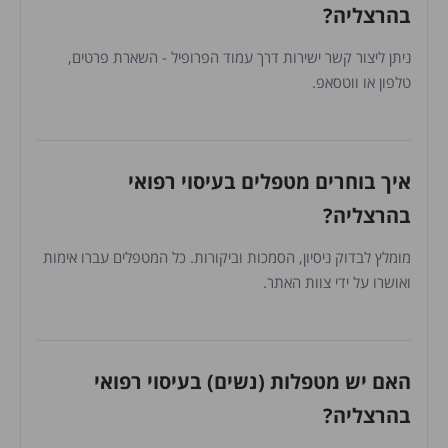
בהרצליה?
ניתן ליצור קשר ישירות דרך עמוד הפרופיל - השארת פרטים,
טלפון או ווטסאפ.
איך בוחרים מטפלים בעיסוי רפואי
בהרצליה?
מומלץ לבדוק ניסיון, הסמכות וביקורות. כל המטפלים עברו אימות
ואושרו על ידי צוות האתר.
האם יש מטפלות (נשים) בעיסוי רפואי
בהרצליה?