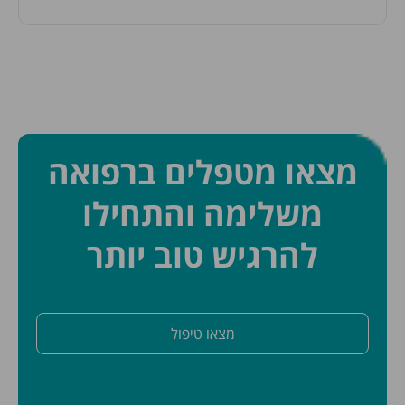
מצאו מטפלים ברפואה
משלימה והתחילו
להרגיש טוב יותר
מצאו טיפול