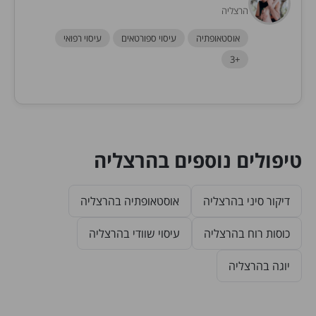
הרצליה
אוסטאופתיה
עיסוי ספורטאים
עיסוי רפואי
+3
טיפולים נוספים בהרצליה
דיקור סיני בהרצליה
אוסטאופתיה בהרצליה
כוסות רוח בהרצליה
עיסוי שוודי בהרצליה
יוגה בהרצליה