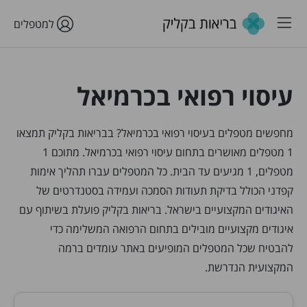
למטפלים
עיסוי רפואי בכרמיאל
מחפשים מטפלים בעיסוי רפואי בכרמיאל? בבריאות בקליק תמצאו
1 מטפלים מאושרים בתחום עיסוי רפואי בכרמיאל. מתוכם 1
מטפלים, 1 מגיעים עד הבית. כל המטפלים עברו תהליך אימות
קפדני הכולל בדיקת תעודות הסמכה ועמידה בסטנדרטים של
האיגודים המקצועיים בישראל. בריאות בקליק פועלת בשיתוף עם
איגודים מקצועיים מובילים בתחום הרפואה המשלימה כדי
להבטיח שכל המטפלים המופיעים באתר עומדים ברמה
המקצועית הנדרשת.