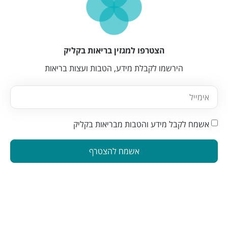
הצטרפו למגזין בריאות בקליק
הירשמו לקבלת מידע, הטבות ועצות בריאות
אשמח לקבל מידע והטבות מבריאות בקליק
אשמח להצטרף