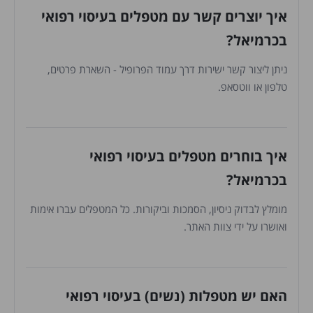
איך יוצרים קשר עם מטפלים בעיסוי רפואי
בכרמיאל?
ניתן ליצור קשר ישירות דרך עמוד הפרופיל - השארת פרטים,
טלפון או ווטסאפ.
איך בוחרים מטפלים בעיסוי רפואי
בכרמיאל?
מומלץ לבדוק ניסיון, הסמכות וביקורות. כל המטפלים עברו אימות
ואושרו על ידי צוות האתר.
האם יש מטפלות (נשים) בעיסוי רפואי