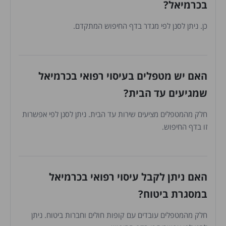
בכרמיאל?
כן. ניתן לסנן לפי מגדר בדף החיפוש המתקדם.
האם יש מטפלים בעיסוי רפואי בכרמיאל
שמגיעים עד הבית?
חלק מהמטפלים מציעים שירות עד הבית. ניתן לסנן לפי אפשרות
זו בדף החיפוש.
האם ניתן לקבל עיסוי רפואי בכרמיאל
במסגרת ביטוח?
חלק מהמטפלים עובדים עם קופות חולים וחברות ביטוח. ניתן