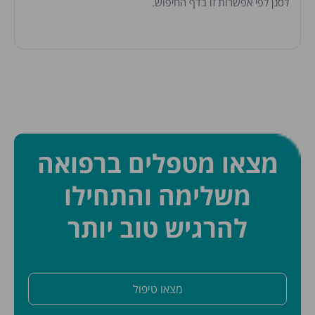
לסנן לפי אפשרות זו בדף החיפוש.
מצאו מטפלים ברפואה
משלימה והתחילו
להרגיש טוב יותר
מצאו טיפול