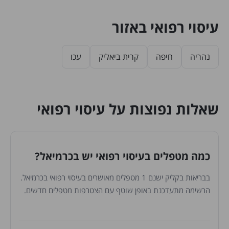
עיסוי רפואי באזור
נהריה
חיפה
קרית ביאליק
עכו
שאלות נפוצות על עיסוי רפואי
כמה מטפלים בעיסוי רפואי יש בכרמיאל?
בבריאות בקליק ישנם 1 מטפלים מאושרים בעיסוי רפואי בכרמיאל.
הרשימה מתעדכנת באופן שוטף עם הצטרפות מטפלים חדשים.