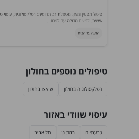
טיפול מטעין ומאזן, מטפלת רב תחומית: רפלקסולוגית, עיסוי 
אישית. לנשים מדולה עד לזירוז...
הגעה עד הבית
טיפולים נוספים בחולון
רפלקסולוגיה בחולון
שיאצו בחולון
עיסוי שוודי באזור
גבעתיים
רמת גן
תל אביב