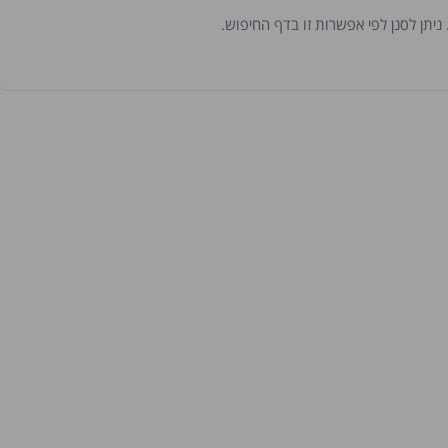
יתן לסנן לפי אפשרות זו בדף החיפוש.