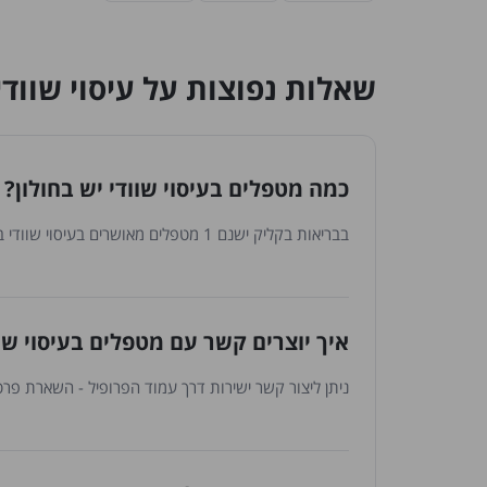
שאלות נפוצות על עיסוי שוודי
כמה מטפלים בעיסוי שוודי יש בחולון?
בבריאות בקליק ישנם 1 מטפלים מאושרים בעיסוי שוודי בחולון. הרשימה מתעדכנת באופן שוטף עם הצטרפות מטפלים חדשים.
איך יוצרים קשר עם מטפלים בעיסוי שוו
ניתן ליצור קשר ישירות דרך עמוד הפרופיל - השארת פרטי