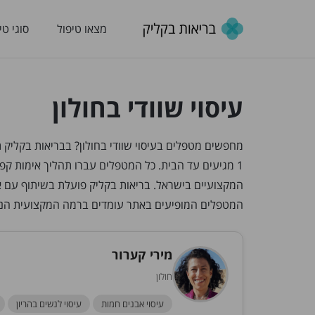
מצאו טיפול
סוגי טי
עיסוי שוודי בחולון
1 מגיעים עד הבית. כל המטפלים עברו תהליך אימות ק
המקצועיים בישראל. בריאות בקליק פועלת בשיתוף עם א
המטפלים המופיעים באתר עומדים ברמה המקצועית הנ
מירי קערור
חולון
עיסוי אבנים חמות
עיסוי לנשים בהריון