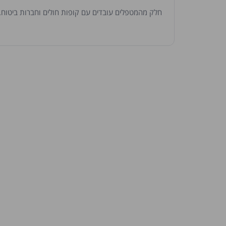
חלק מהמטפלים עובדים עם קופות חולים וחברות ביטוח. נ