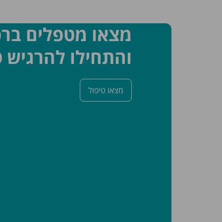
מצאו מטפלים בר
והתחילו להרגיש ט
מצאו טיפול