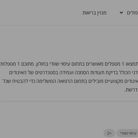
פולים
מגזין בריאות
מחפשים מטפלים בעיסוי שוודי בחולון? בבריאות בקליק תמצאו 1 מטפלים מאושרים בתחום עיסוי שוודי בחולון. מתוכם 1 מט
פדני הכולל בדיקת תעודות הסמכה ועמידה בסטנדרטים של האיגודים
יגודים מקצועיים מובילים בתחום הרפואה המשלימה כדי להבטיח שכל
דרשת.
עיסוי שוודי
+2