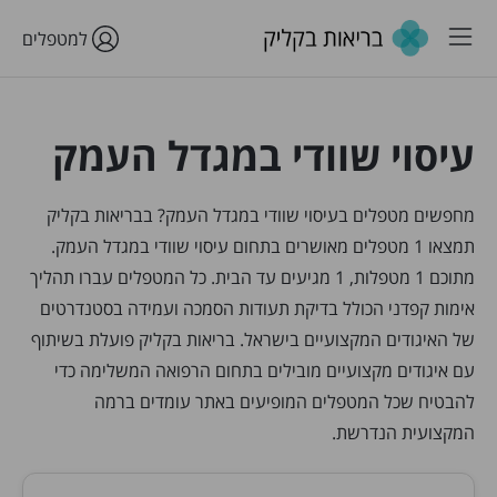
למטפלים
עיסוי שוודי במגדל העמק
מחפשים מטפלים בעיסוי שוודי במגדל העמק? בבריאות בקליק
תמצאו 1 מטפלים מאושרים בתחום עיסוי שוודי במגדל העמק.
מתוכם 1 מטפלות, 1 מגיעים עד הבית. כל המטפלים עברו תהליך
אימות קפדני הכולל בדיקת תעודות הסמכה ועמידה בסטנדרטים
של האיגודים המקצועיים בישראל. בריאות בקליק פועלת בשיתוף
עם איגודים מקצועיים מובילים בתחום הרפואה המשלימה כדי
להבטיח שכל המטפלים המופיעים באתר עומדים ברמה
המקצועית הנדרשת.