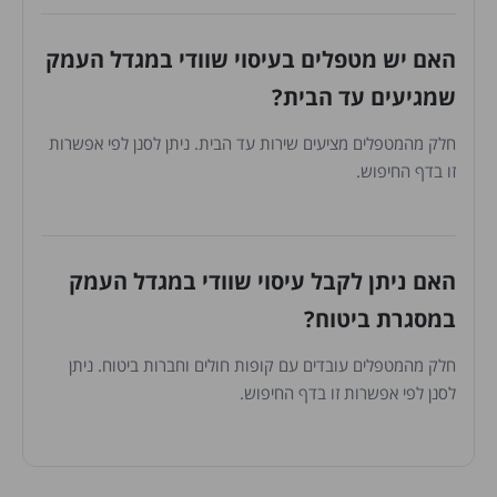
האם יש מטפלים בעיסוי שוודי במגדל העמק
שמגיעים עד הבית?
חלק מהמטפלים מציעים שירות עד הבית. ניתן לסנן לפי אפשרות
זו בדף החיפוש.
האם ניתן לקבל עיסוי שוודי במגדל העמק
במסגרת ביטוח?
חלק מהמטפלים עובדים עם קופות חולים וחברות ביטוח. ניתן
לסנן לפי אפשרות זו בדף החיפוש.