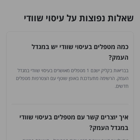
שאלות נפוצות על עיסוי שוודי
כמה מטפלים בעיסוי שוודי יש במגדל
העמק?
בבריאות בקליק ישנם 1 מטפלים מאושרים בעיסוי שוודי במגדל
העמק. הרשימה מתעדכנת באופן שוטף עם הצטרפות מטפלים
חדשים.
איך יוצרים קשר עם מטפלים בעיסוי שוודי
במגדל העמק?