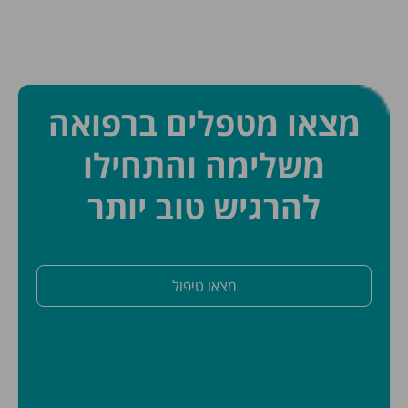
מצאו מטפלים ברפואה
משלימה והתחילו
להרגיש טוב יותר
מצאו טיפול