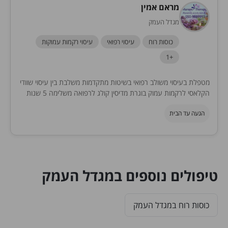
מראם אמין
מגדל העמק
כוסות רוח
עיסוי רפואי
עיסוי רקמות עמוקות
+1
מטפלת בעיסוי משולב רפואי בשיטות מתקדמות משלבת בין עיסוי שוודי
הקלאסי לרקמות עמוק בוגרת מדיסין קולג לרפואה משלימה 5 שנות
לימודים
הגעה עד הבית
טיפולים נוספים במגדל העמק
כוסות רוח במגדל העמק