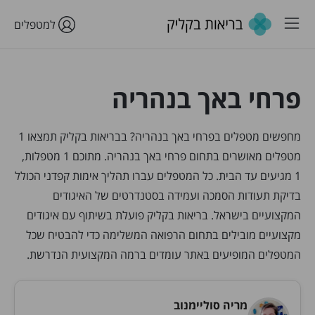
למטפלים
פרחי באך בנהריה
מחפשים מטפלים בפרחי באך בנהריה? בבריאות בקליק תמצאו 1
מטפלים מאושרים בתחום פרחי באך בנהריה. מתוכם 1 מטפלות,
1 מגיעים עד הבית. כל המטפלים עברו תהליך אימות קפדני הכולל
בדיקת תעודות הסמכה ועמידה בסטנדרטים של האיגודים
המקצועיים בישראל. בריאות בקליק פועלת בשיתוף עם איגודים
מקצועיים מובילים בתחום הרפואה המשלימה כדי להבטיח שכל
המטפלים המופיעים באתר עומדים ברמה המקצועית הנדרשת.
מריה סוליימנוב