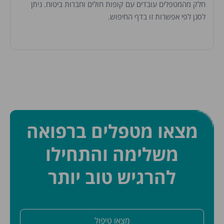
חלק מהמטפלים עובדים עם קופות חולים וחברות ביטוח. ניתן
לסנן לפי אפשרות זו בדף החיפוש.
מצאו מטפלים ברפואה
משלימה והתחילו
להרגיש טוב יותר
מצאו טיפול