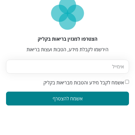
הצטרפו למגזין בריאות בקליק
הירשמו לקבלת מידע, הטבות ועצות בריאות
אשמח לקבל מידע והטבות מבריאות בקליק
אשמח להצטרף