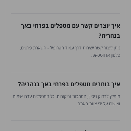
איך יוצרים קשר עם מטפלים בפרחי באך
בנהריה?
ניתן ליצור קשר ישירות דרך עמוד הפרופיל - השארת פרטים,
טלפון או ווטסאפ.
איך בוחרים מטפלים בפרחי באך בנהריה?
מומלץ לבדוק ניסיון, הסמכות וביקורות. כל המטפלים עברו אימות
ואושרו על ידי צוות האתר.