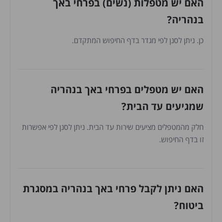
האם יש מטפלות (נשים) בפרחי באך
בנהריה?
כן. ניתן לסנן לפי מגדר בדף החיפוש המתקדם.
האם יש מטפלים בפרחי באך בנהריה
שמגיעים עד הבית?
חלק מהמטפלים מציעים שירות עד הבית. ניתן לסנן לפי אפשרות
זו בדף החיפוש.
האם ניתן לקבל פרחי באך בנהריה במסגרת
ביטוח?