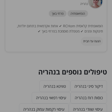
נהריה
הומיאופתיה
פרחי באך
הומאופתית קלאסית RCHom ✔ אחות אקדמאית בתחום יולדות,
תינוקות ופגים ✔ מטפלת מוסמכת בפרחי באך ✔
הגעה עד הבית
טיפולים נוספים בנהריה
דיקור סיני בנהריה
טווינא בנהריה
כוסות רוח בנהריה
עיסוי רפואי בנהריה
עיסוי שוודי בנהריה
עיסוי רקמות עמוק בנהריה