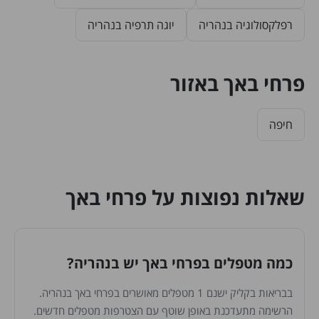
רפלקסולוגיה בנהריה
יוגה תרפיה בנהריה
פרחי באך באזור
חיפה
שאלות נפוצות על פרחי באך
כמה מטפלים בפרחי באך יש בנהריה?
בבריאות בקליק ישנם 1 מטפלים מאושרים בפרחי באך בנהריה.
הרשימה מתעדכנת באופן שוטף עם הצטרפות מטפלים חדשים.