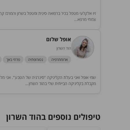
צמחי מרפא...
אופל שלום
הוד השרון
ארומתרפיה
נטורופתיה
פרחי באך
שמי אופל ואני בעלת הקליניקה "סינרגיה של הטבע". אני מלו
מקבלת בקליניקה הבייתית שלי בהוד השרון...
טיפולים נוספים בהוד השרון