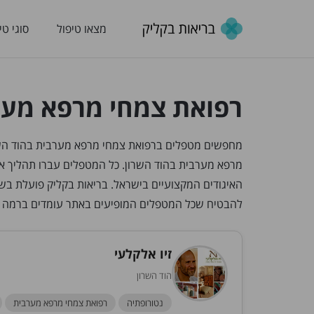
מצאו טיפול
סוגי טי
רפואת צמחי מרפא מער
מרפא מערבית בהוד השרון. כל המטפלים עברו תהליך א
האיגודים המקצועיים בישראל. בריאות בקליק פועלת בש
להבטיח שכל המטפלים המופיעים באתר עומדים ברמה 
זיו אלקלעי
הוד השרון
נטורופתיה
רפואת צמחי מרפא מערבית