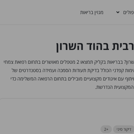
פולים
מגזין בריאות
בית בהוד השרון
מחפשים מטפלים ברפואת צמחי מרפא מערבית בהוד השרון? בבריאות בקליק תמצאו 2 מטפלים מאושרים בתחום רפואת צמחי
ימות קפדני הכולל בדיקת תעודות הסמכה ועמידה בסטנדרטים של
יתוף עם איגודים מקצועיים מובילים בתחום הרפואה המשלימה כדי
המקצועית הנדרשת.
דיקור סיני
+2