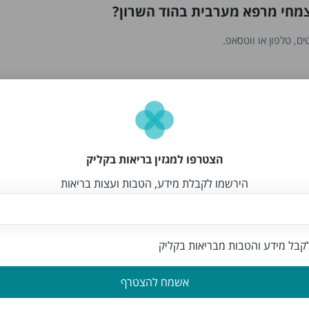
צמחי מרפא מערבית בהוד השרון?
ם, טלפון או ווטסאפ.
פא מערבית בהוד השרון?
 אימות ואושרו על ידי צוות האתר.
הצטרפו למגזין בריאות בקליק
הירשמו לקבלת מידע, הטבות ועצות בריאות
 מרפא מערבית בהוד השרון?
בל מידע והטבות מבריאות בקליק
אשמח להצטרף
ערבית בהוד השרון שמגיעים עד הבית?