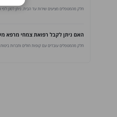
חלק מהמטפלים מציעים שירות עד הבית. ניתן לסנן לפי 
האם ניתן לקבל רפואת צמחי מרפא מע
חלק מהמטפלים עובדים עם קופות חולים וחברות ביטוח. נ