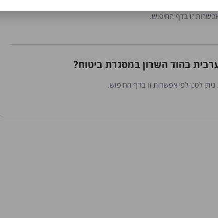
אפשרות זו בדף החיפוש.
רבית בהוד השרון במסגרת ביטוח?
יתן לסנן לפי אפשרות זו בדף החיפוש.