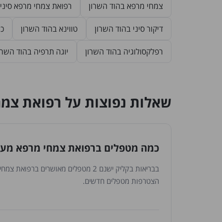
צמחי מרפא בהוד השרון
רפואת צמחי מרפא סיני
דיקור סיני בהוד השרון
טווינא בהוד השרון
כו
רפלקסולוגיה בהוד השרון
יוגה תרפיה בהוד השרו
שאלות נפוצות על רפואת צמ
כמה מטפלים ברפואת צמחי מרפא מערב
בבריאות בקליק ישנם 2 מטפלים מאושרי
הצטרפות מטפלים חדשים.