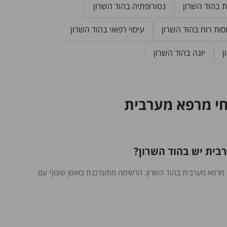
ת בהוד השרון
נטורופתיה בהוד השרון
סות רוח בהוד השרון
עיסוי רפואי בהוד השרון
ן
יוגה בהוד השרון
חי מרפא מערבית
ית יש בהוד השרון?
ם ברפואת צמחי מרפא מערבית בהוד השרון. הרשימה מתעדכנת באופן שוטף עם