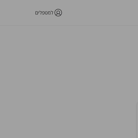
למטפלים