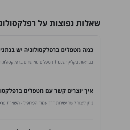
שאלות נפוצות על רפלקסולוג
כמה מטפלים ברפלקסולוגיה יש בנתני
בבריאות בקליק ישנם 1 מטפלים מאושרים ברפלקסולוגיה בנתניה. הרשימה מתעדכנת באופן שוטף עם הצטרפות מטפלים חדשים.
איך יוצרים קשר עם מטפלים ברפלקסול
ניתן ליצור קשר ישירות דרך עמוד הפרופיל - השארת פרטי