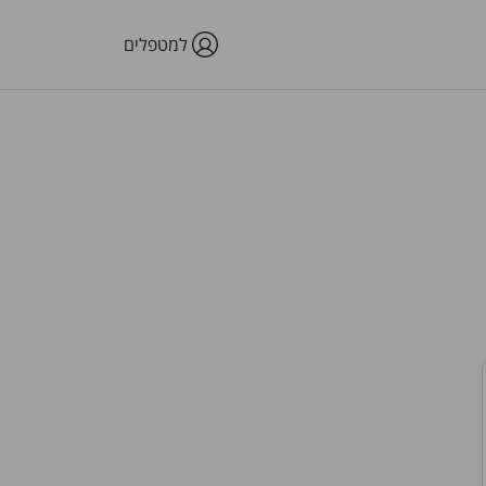
למטפלים