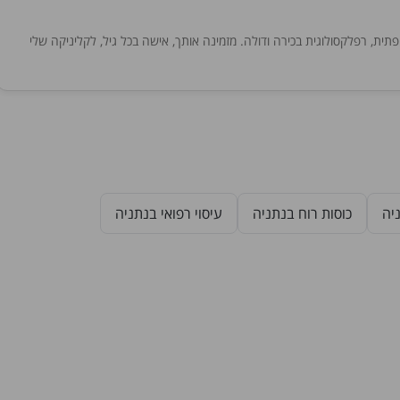
ופתית, רפלקסולוגית בכירה ודולה. מזמינה אותך, אישה בכל גיל, לקליניקה שלי
יה
כוסות רוח בנתניה
עיסוי רפואי בנתניה