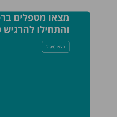
מצאו מטפלים בר
והתחילו להרגיש ט
מצאו טיפול