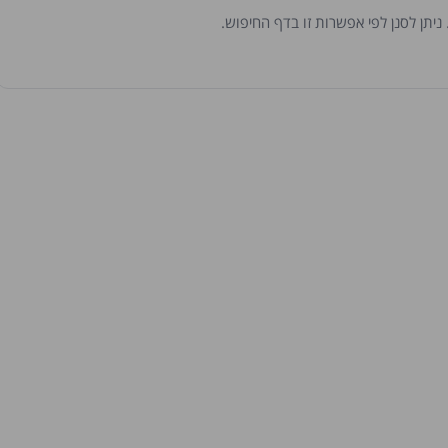
יתן לסנן לפי אפשרות זו בדף החיפוש.