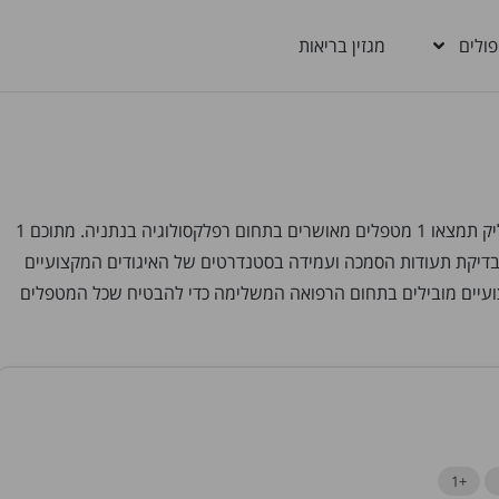
פולים
מגזין בריאות
מחפשים מטפלים ברפלקסולוגיה בנתניה? בבריאות בקליק תמצאו 1 מטפלים מאושרים בתחום רפלקסולוגיה בנתניה. מתוכם 1
בדיקת תעודות הסמכה ועמידה בסטנדרטים של האיגודים המקצועיים
צועיים מובילים בתחום הרפואה המשלימה כדי להבטיח שכל המטפלים
+1