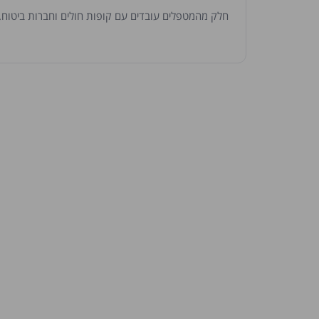
חלק מהמטפלים עובדים עם קופות חולים וחברות ביטוח. נ