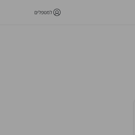
למטפלים