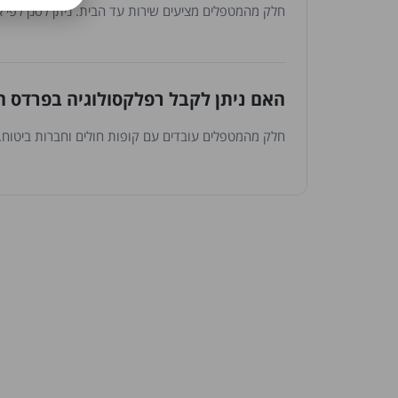
חלק מהמטפלים מציעים שירות עד הבית. ניתן לסנן לפי 
האם ניתן לקבל רפלקסולוגיה בפרדס ח
חלק מהמטפלים עובדים עם קופות חולים וחברות ביטוח. נ