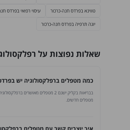
טווינא בפרדס חנה-כרכור
עיסוי רפואי בפרדס חנה
יוגה תרפיה בפרדס חנה-כרכור
שאלות נפוצות על רפלקסולוג
כמה מטפלים ברפלקסולוגיה יש בפרדס
בבריאות בקליק ישנם 2 מטפלים מאושרי
מטפלים חדשים.
איך יוצרים קשר עם מטפלים ברפלקסול