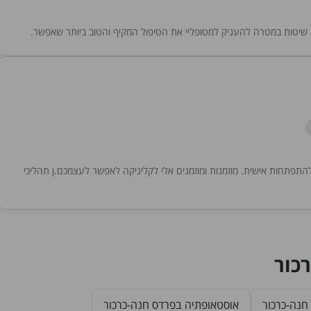
 להתפתחות אישית. מוזמנות ומוזמנים אלי לקליניקה לאפשר לעצמכם.ן תהליכי
כור
 חנה-כרכור
אוסטאופתיה בפרדס חנה-כרכור