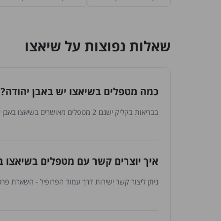
שאלות נפוצות על שיאצו
כמה מטפלים בשיאצו יש באבן יהודה?
בבריאות בקליק ישנם 2 מטפלים מאושרים בשיאצו באבן יהודה. הרשימה מתעדכנת באופן שוטף עם הצטרפות מטפלים חדשים.
איך יוצרים קשר עם מטפלים בשיאצו ב
ניתן ליצור קשר ישירות דרך עמוד הפרופיל - השארת פרטי