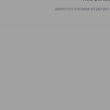
יתן לסנן לפי אפשרות זו בדף החיפוש.