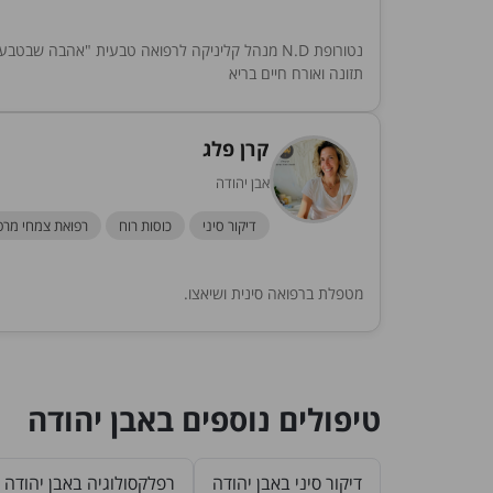
נטורופת N.D מנהל קליניקה לרפואה טבעית "אהבה שב
תזונה ואורח חיים בריא
קרן פלג
אבן יהודה
דיקור סיני
כוסות רוח
רפואת צמחי מרפ
מטפלת ברפואה סינית ושיאצו.
טיפולים נוספים באבן יהודה
דיקור סיני באבן יהודה
רפלקסולוגיה באבן יהודה