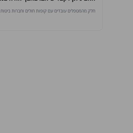
חלק מהמטפלים עובדים עם קופות חולים וחברות ביטוח. נ