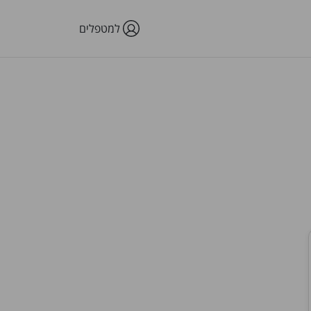
למטפלים