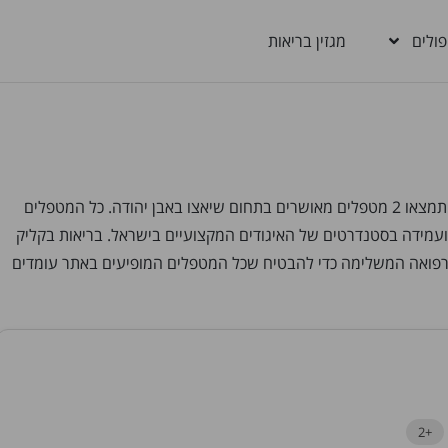
פולים
מגזין בריאות
מחפשים מטפלים בשיאצו באבן יהודה? בבריאות בקליק תמצאו 2 מטפלים מאושרים בתחום שיאצו באבן יהודה. כל המטפלים
ועמידה בסטנדרטים של האיגודים המקצועיים בישראל. בריאות בקליק
הרפואה המשלימה כדי להבטיח שכל המטפלים המופיעים באתר עומדים
+2