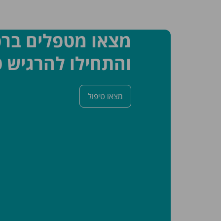
מצאו מטפלים בר
והתחילו להרגיש ט
מצאו טיפול