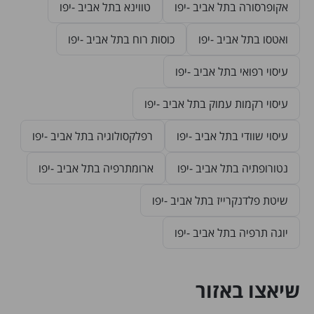
אקופרסורה בתל אביב -יפו
טווינא בתל אביב -יפו
ואטסו בתל אביב -יפו
כוסות רוח בתל אביב -יפו
עיסוי רפואי בתל אביב -יפו
עיסוי רקמות עמוק בתל אביב -יפו
עיסוי שוודי בתל אביב -יפו
רפלקסולוגיה בתל אביב -יפו
נטורופתיה בתל אביב -יפו
ארומתרפיה בתל אביב -יפו
שיטת פלדנקרייז בתל אביב -יפו
יוגה תרפיה בתל אביב -יפו
שיאצו באזור