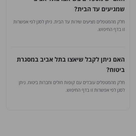
שמגיעים עד הבית?
חלק מהמטפלים מציעים שירות עד הבית. ניתן לסנן לפי אפשרות
זו בדף החיפוש.
האם ניתן לקבל שיאצו בתל אביב במסגרת
ביטוח?
חלק מהמטפלים עובדים עם קופות חולים וחברות ביטוח. ניתן
לסנן לפי אפשרות זו בדף החיפוש.