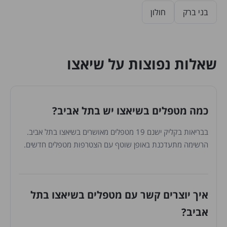
בני ברק
חולון
שאלות נפוצות על שיאצו
כמה מטפלים בשיאצו יש בתל אביב?
בבריאות בקליק ישנם 19 מטפלים מאושרים בשיאצו בתל אביב.
הרשימה מתעדכנת באופן שוטף עם הצטרפות מטפלים חדשים.
איך יוצרים קשר עם מטפלים בשיאצו בתל
אביב?