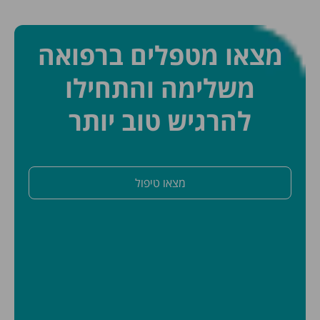
מצאו מטפלים ברפואה
משלימה והתחילו
להרגיש טוב יותר
מצאו טיפול