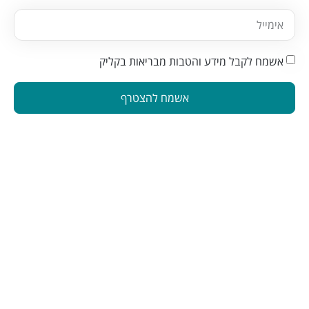
אשמח לקבל מידע והטבות מבריאות בקליק
אשמח להצטרף