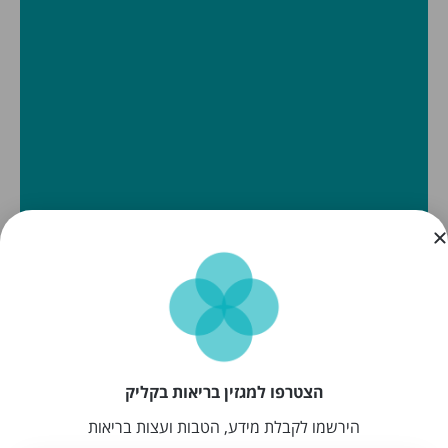
הצטרפו למגזין בריאות בקליק
הירשמו לקבלת מידע, הטבות ועצות בריאות