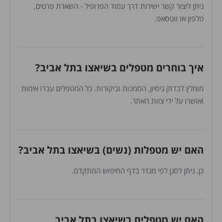
ניתן ליצור קשר ישירות דרך עמוד הפרופיל - השארת פרטים,
טלפון או ווטסאפ.
איך בוחרים מטפלים בשיאצו בתל אביב?
מומלץ לבדוק ניסיון, הסמכות וביקורות. כל המטפלים עברו אימות
ואושרו על ידי צוות האתר.
האם יש מטפלות (נשים) בשיאצו בתל אביב?
כן. ניתן לסנן לפי מגדר בדף החיפוש המתקדם.
האם יש מטפלים בשיאצו בתל אביב