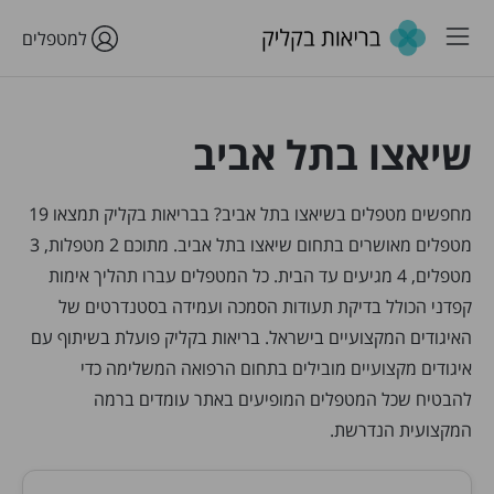
למטפלים
שיאצו בתל אביב
מחפשים מטפלים בשיאצו בתל אביב? בבריאות בקליק תמצאו 19
מטפלים מאושרים בתחום שיאצו בתל אביב. מתוכם 2 מטפלות, 3
מטפלים, 4 מגיעים עד הבית. כל המטפלים עברו תהליך אימות
קפדני הכולל בדיקת תעודות הסמכה ועמידה בסטנדרטים של
האיגודים המקצועיים בישראל. בריאות בקליק פועלת בשיתוף עם
איגודים מקצועיים מובילים בתחום הרפואה המשלימה כדי
להבטיח שכל המטפלים המופיעים באתר עומדים ברמה
המקצועית הנדרשת.