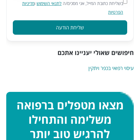
בשליחת כתובת המייל, אני מסכים/ה
לתנאי השימוש
ו
מדיניות
הפרטיות
שליחת הודעה
חיפושים שאולי יעניינו אתכם
עיסוי רפואי בכפר ויתקין
מצאו מטפלים ברפואה
משלימה והתחילו
להרגיש טוב יותר