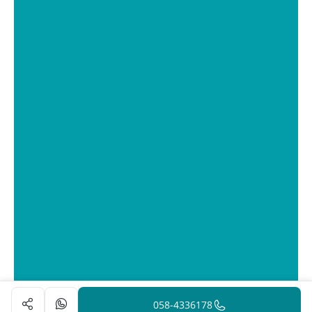
058-4336178