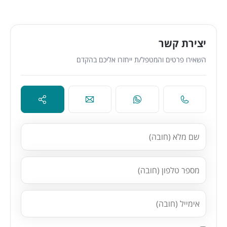
יצירת קשר
השאירו פרטים והמטפל/ת ייחזרו אליכם בהקדם