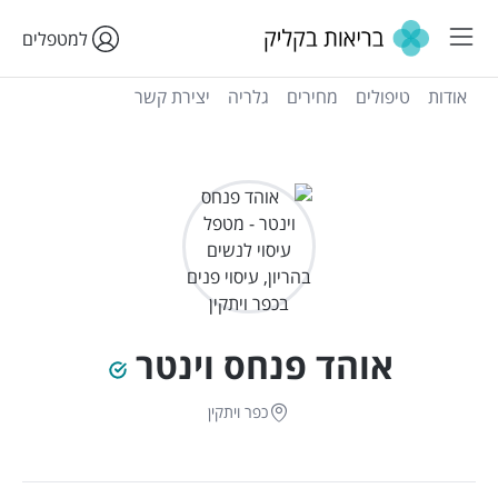
למטפלים
אודות
טיפולים
מחירים
גלריה
יצירת קשר
אוהד פנחס וינטר
כפר ויתקין