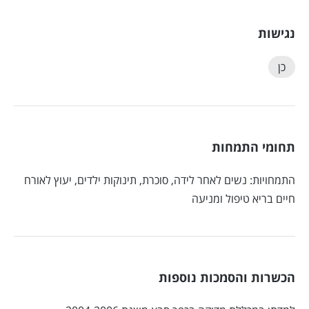
נגישות
כן
תחומי התמחות
התמחויות: נשים לאחר לידה, סוכרת, תינוקות ילדים, יעוץ לאורח
חיים בריא טיפול ומניעה
הכשרות והסמכות נוספות