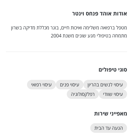
אודות אוהד פנחס וינטר
מטפל ברפואה משלימה ואיכות חיים, בוגר מכללת מדיקה בשרון
מתמחה בטיפולי מגע שונים משנת 2004
סוגי טיפולים
עיסוי לנשים בהריון
עיסוי פנים
עיסוי רפואי
עיסוי שוודי
רפלקסולוגיה
מאפייני שירות
הגעה עד הבית