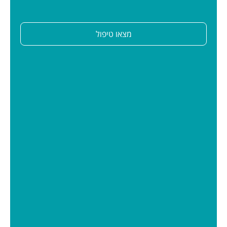
מצאו טיפול