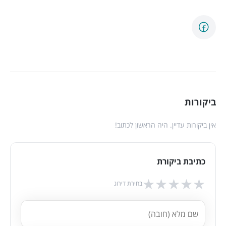
ביקורות
אין ביקורות עדיין. היה הראשון לכתוב!
כתיבת ביקורת
★
★
★
★
★
בחירת דירוג