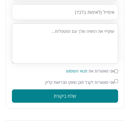
אני מאשר/ת את
תנאי השימוש
אני מאשר/ת לקבל תוכן שיווקי מבריאות קליק
שלח ביקורת