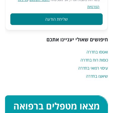
הפרטיות
שליחת הודעה
חיפושים שאולי יעניינו אתכם
ואטסו בחדרה
כוסות רוח בחדרה
עיסוי רפואי בחדרה
שיאצו בחדרה
מצאו מטפלים ברפואה