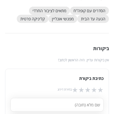
הסדרים עם קופה"ח
מתאים לציבור החרדי
הגעה עד הבית
מפגשי אונליין
קליניקה פרטית
ביקורות
אין ביקורות עדיין. היה הראשון לכתוב!
כתיבת ביקורת
★
★
★
★
★
בחירת דירוג