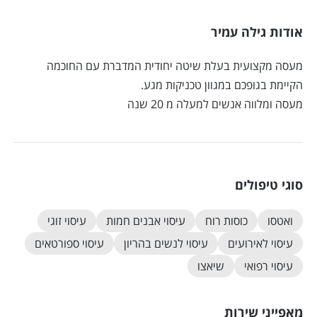
אודות גילה עמיר
מעסה מקצועית בעלת שיטה יחודית המדברת עם החוכמה
הקיימת בגופכם במגוון טכניקות מגע.
מעסה ומלווה אנשים למעלה מ 20 שנה
סוגי טיפולים
ואטסו
כוסות רוח
עיסוי אבנים חמות
עיסוי זוגי
עיסוי לאירועים
עיסוי לנשים בהריון
עיסוי ספורטאים
עיסוי רפואי
שיאצו
מאפייני שירות