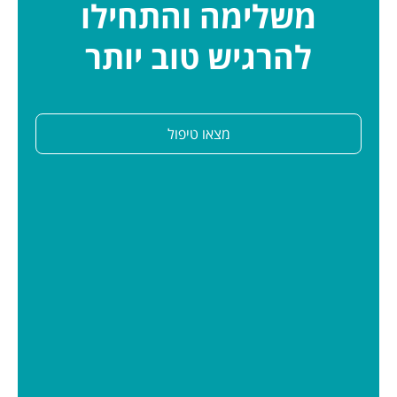
משלימה והתחילו
להרגיש טוב יותר
מצאו טיפול