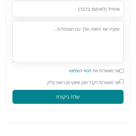
אני מאשר/ת את
תנאי השימוש
אני מאשר/ת לקבל תוכן שיווקי מבריאות קליק
שלח ביקורת