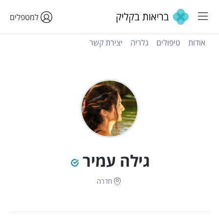
למטפלים
אודות
טיפולים
גלריה
יצירת קשר
גילה עמיר
חדרה